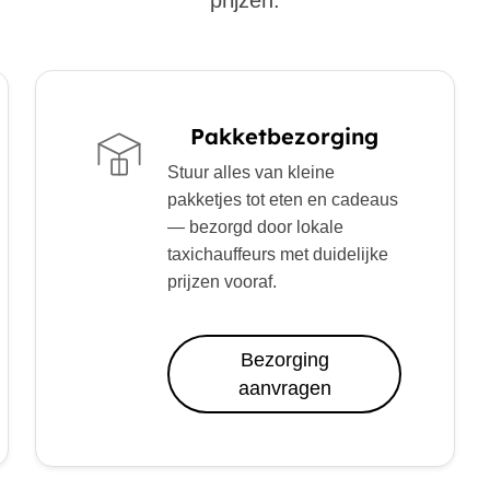
prijzen.
Pakketbezorging
Stuur alles van kleine
pakketjes tot eten en cadeaus
— bezorgd door lokale
taxichauffeurs met duidelijke
prijzen vooraf.
Bezorging
aanvragen