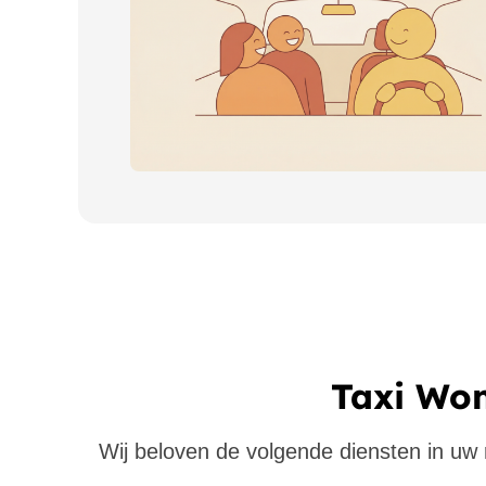
Taxi Wo
Wij beloven de volgende diensten in uw re