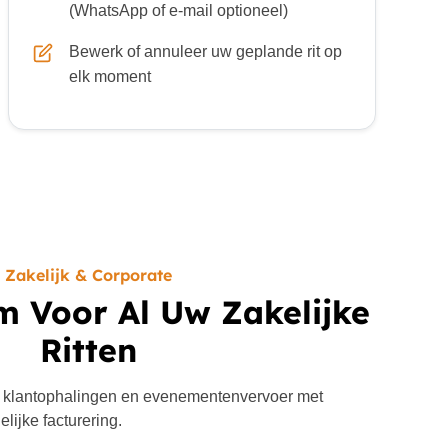
(WhatsApp of e-mail optioneel)
Bewerk of annuleer uw geplande rit op
elk moment
Zakelijk & Corporate
m Voor Al Uw Zakelijke
Ritten
 klantophalingen en evenementenvervoer met
lijke facturering.