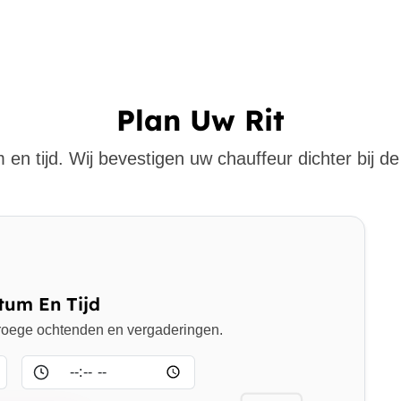
Plan Uw Rit
 en tijd. Wij bevestigen uw chauffeur dichter bij de 
tum En Tijd
 vroege ochtenden en vergaderingen.
Tijd