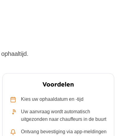
ophaaltijd.
Voordelen
Kies uw ophaaldatum en -tijd
Uw aanvraag wordt automatisch
uitgezonden naar chauffeurs in de buurt
Ontvang bevestiging via app-meldingen