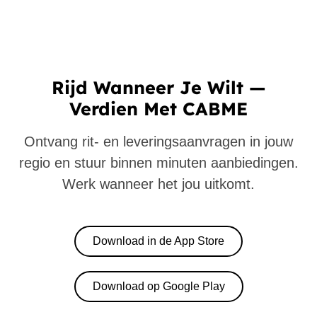
Rijd Wanneer Je Wilt —
Verdien Met CABME
Ontvang rit- en leveringsaanvragen in jouw
regio en stuur binnen minuten aanbiedingen.
Werk wanneer het jou uitkomt.
Download in de App Store
Download op Google Play