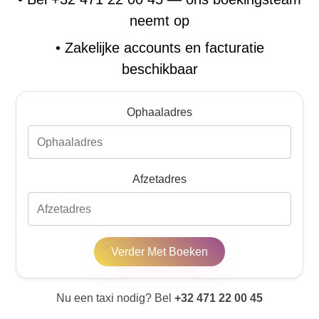
neemt op
•
Zakelijke accounts en facturatie
beschikbaar
Ophaaladres
Afzetadres
Verder Met Boeken
Nu een taxi nodig? Bel
+32 471 22 00 45