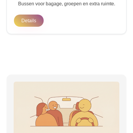
Bussen voor bagage, groepen en extra ruimte.
Details