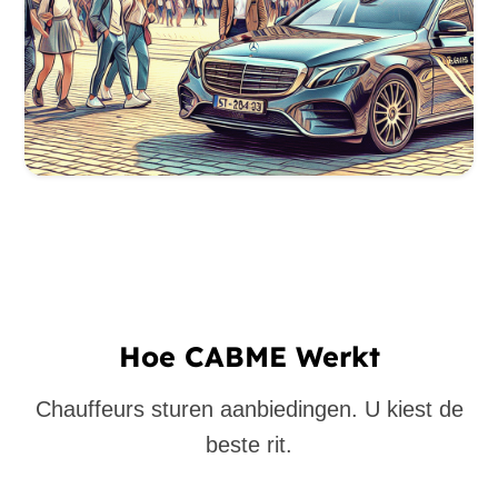
Hoe CABME Werkt
Chauffeurs sturen aanbiedingen. U kiest de
beste rit.