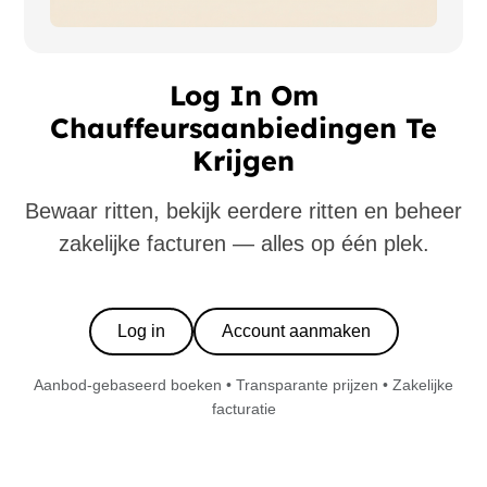
Log In Om
Chauffeursaanbiedingen Te
Krijgen
Bewaar ritten, bekijk eerdere ritten en beheer
zakelijke facturen — alles op één plek.
Log in
Account aanmaken
Aanbod-gebaseerd boeken • Transparante prijzen • Zakelijke
facturatie