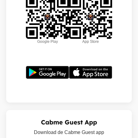
Google Play
App Store
Cabme Guest App
Download de Cabme Guest app