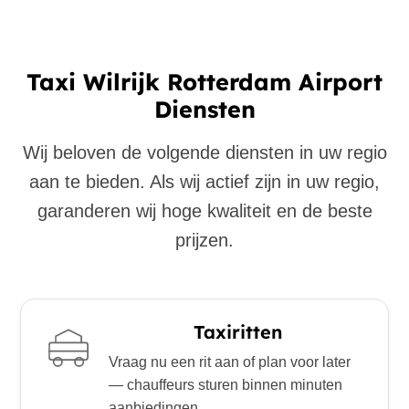
Taxi Wilrijk Rotterdam Airport
Diensten
Wij beloven de volgende diensten in uw regio
aan te bieden. Als wij actief zijn in uw regio,
garanderen wij hoge kwaliteit en de beste
prijzen.
Taxiritten
Vraag nu een rit aan of plan voor later
— chauffeurs sturen binnen minuten
aanbiedingen.