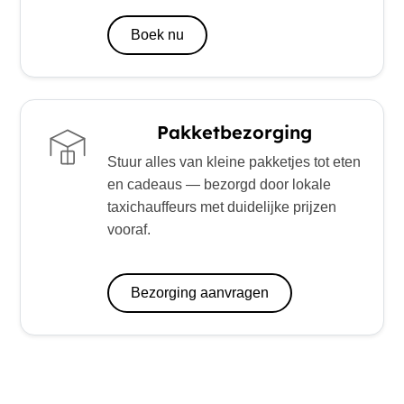
Boek nu
Pakketbezorging
Stuur alles van kleine pakketjes tot eten
en cadeaus — bezorgd door lokale
taxichauffeurs met duidelijke prijzen
vooraf.
Bezorging aanvragen