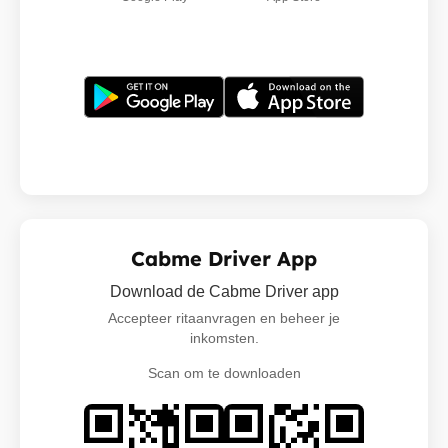
Cabme Driver App
Download de Cabme Driver app
Accepteer ritaanvragen en beheer je
inkomsten.
Scan om te downloaden