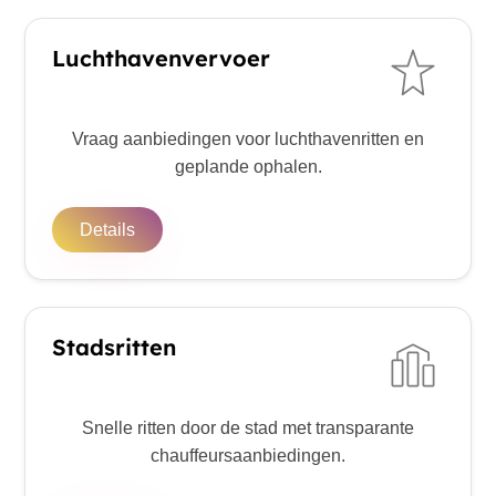
Luchthavenvervoer
Vraag aanbiedingen voor luchthavenritten en
geplande ophalen.
Details
Stadsritten
Snelle ritten door de stad met transparante
chauffeursaanbiedingen.