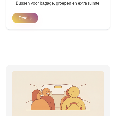
Bussen voor bagage, groepen en extra ruimte.
Details