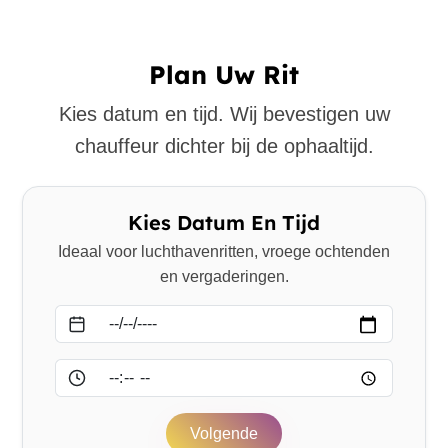
Plan Uw Rit
Kies datum en tijd. Wij bevestigen uw
chauffeur dichter bij de ophaaltijd.
Kies Datum En Tijd
Ideaal voor luchthavenritten, vroege ochtenden
en vergaderingen.
Datum
Tijd
Volgende