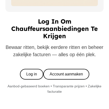
Log In Om
Chauffeursaanbiedingen Te
Krijgen
Bewaar ritten, bekijk eerdere ritten en beheer
zakelijke facturen — alles op één plek.
Log in
Account aanmaken
Aanbod-gebaseerd boeken • Transparante prijzen • Zakelijke
facturatie