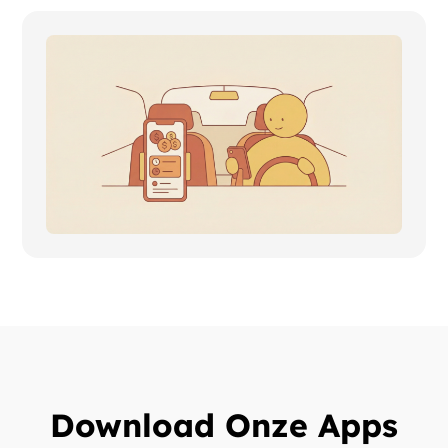
Download Onze Apps