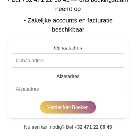
neemt op
•
Zakelijke accounts en facturatie
beschikbaar
Ophaaladres
Afzetadres
Verder Met Boeken
Nu een taxi nodig? Bel
+32 471 22 00 45