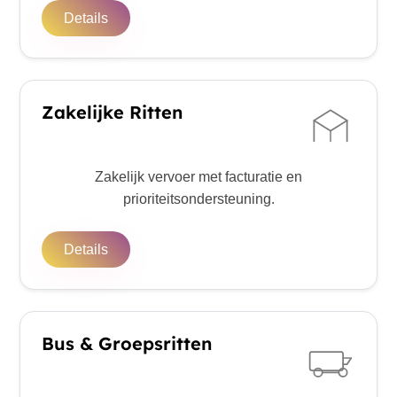
Details
Zakelijke Ritten
Zakelijk vervoer met facturatie en
prioriteitsondersteuning.
Details
Bus & Groepsritten