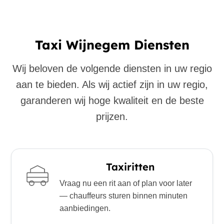
Taxi Wijnegem Diensten
Wij beloven de volgende diensten in uw regio
aan te bieden. Als wij actief zijn in uw regio,
garanderen wij hoge kwaliteit en de beste
prijzen.
Taxiritten
Vraag nu een rit aan of plan voor later
— chauffeurs sturen binnen minuten
aanbiedingen.