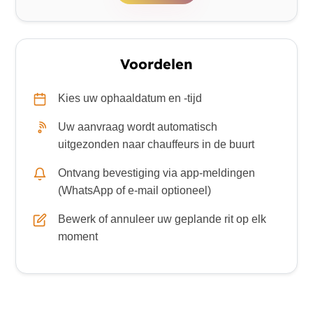
Voordelen
Kies uw ophaaldatum en -tijd
Uw aanvraag wordt automatisch
uitgezonden naar chauffeurs in de buurt
Ontvang bevestiging via app-meldingen
(WhatsApp of e-mail optioneel)
Bewerk of annuleer uw geplande rit op elk
moment