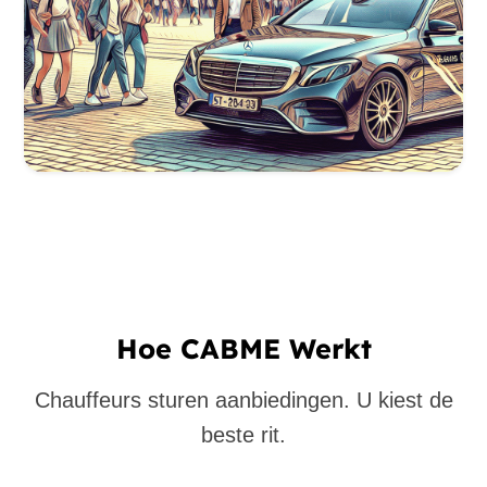
Hoe CABME Werkt
Chauffeurs sturen aanbiedingen. U kiest de
beste rit.