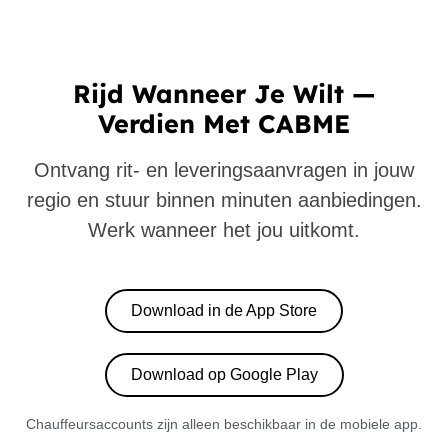
Rijd Wanneer Je Wilt —
Verdien Met CABME
Ontvang rit- en leveringsaanvragen in jouw
regio en stuur binnen minuten aanbiedingen.
Werk wanneer het jou uitkomt.
Download in de App Store
Download op Google Play
Chauffeursaccounts zijn alleen beschikbaar in de mobiele app.