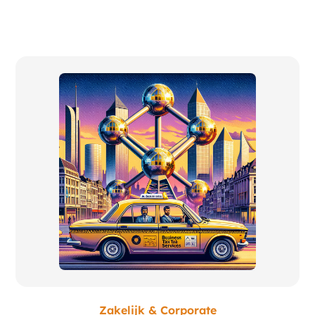
Zakelijk & Corporate