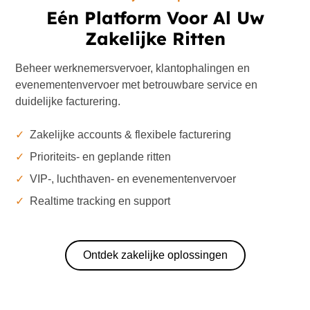
Eén Platform Voor Al Uw
Zakelijke Ritten
Beheer werknemersvervoer, klantophalingen en
evenementenvervoer met betrouwbare service en
duidelijke facturering.
✓
Zakelijke accounts & flexibele facturering
✓
Prioriteits- en geplande ritten
✓
VIP-, luchthaven- en evenementenvervoer
✓
Realtime tracking en support
Ontdek zakelijke oplossingen