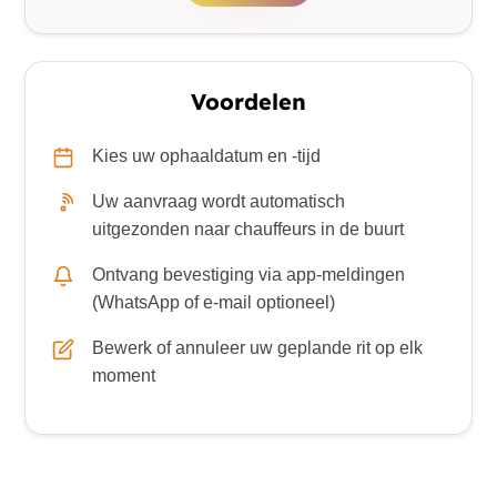
Voordelen
Kies uw ophaaldatum en -tijd
Uw aanvraag wordt automatisch
uitgezonden naar chauffeurs in de buurt
Ontvang bevestiging via app-meldingen
(WhatsApp of e-mail optioneel)
Bewerk of annuleer uw geplande rit op elk
moment