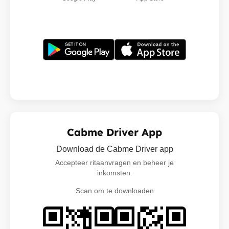
Cabme Driver App
Download de Cabme Driver app
Accepteer ritaanvragen en beheer je
inkomsten.
Scan om te downloaden