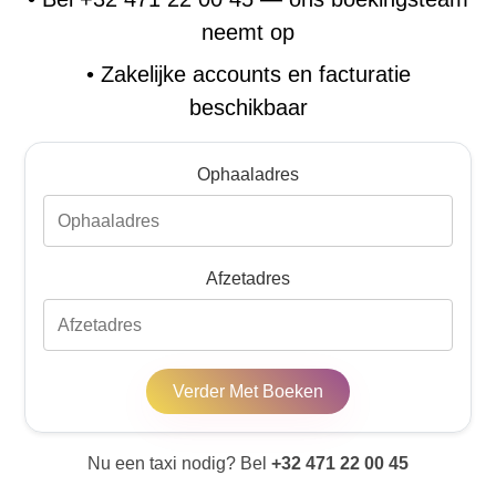
neemt op
•
Zakelijke accounts en facturatie
beschikbaar
Ophaaladres
Afzetadres
Verder Met Boeken
Nu een taxi nodig? Bel
+32 471 22 00 45