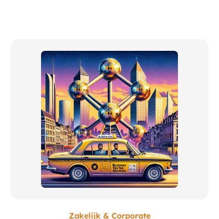
Zakelijk & Corporate