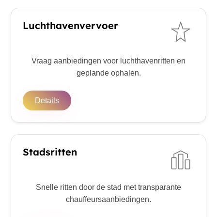
Luchthavenvervoer
Vraag aanbiedingen voor luchthavenritten en
geplande ophalen.
Details
Stadsritten
Snelle ritten door de stad met transparante
chauffeursaanbiedingen.