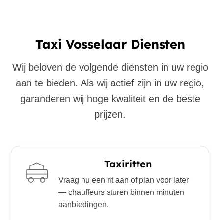
Taxi Vosselaar Diensten
Wij beloven de volgende diensten in uw regio
aan te bieden. Als wij actief zijn in uw regio,
garanderen wij hoge kwaliteit en de beste
prijzen.
Taxiritten
Vraag nu een rit aan of plan voor later
— chauffeurs sturen binnen minuten
aanbiedingen.