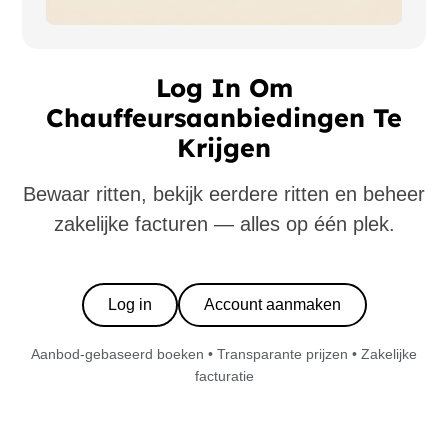
Log In Om
Chauffeursaanbiedingen Te
Krijgen
Bewaar ritten, bekijk eerdere ritten en beheer
zakelijke facturen — alles op één plek.
Log in
Account aanmaken
Aanbod-gebaseerd boeken • Transparante prijzen • Zakelijke
facturatie