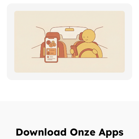
Download Onze Apps