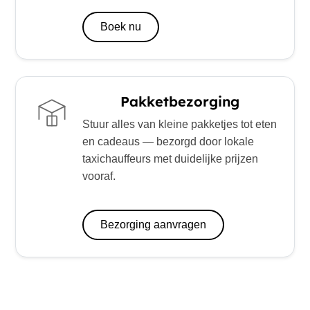
Boek nu
Pakketbezorging
Stuur alles van kleine pakketjes tot eten
en cadeaus — bezorgd door lokale
taxichauffeurs met duidelijke prijzen
vooraf.
Bezorging aanvragen