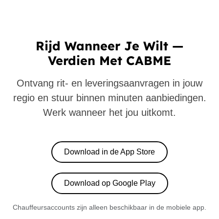
Rijd Wanneer Je Wilt —
Verdien Met CABME
Ontvang rit- en leveringsaanvragen in jouw
regio en stuur binnen minuten aanbiedingen.
Werk wanneer het jou uitkomt.
Download in de App Store
Download op Google Play
Chauffeursaccounts zijn alleen beschikbaar in de mobiele app.