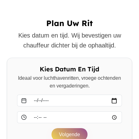
Plan Uw Rit
Kies datum en tijd. Wij bevestigen uw
chauffeur dichter bij de ophaaltijd.
Kies Datum En Tijd
Ideaal voor luchthavenritten, vroege ochtenden
en vergaderingen.
Datum
Tijd
Volgende