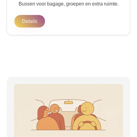
Bussen voor bagage, groepen en extra ruimte.
Details