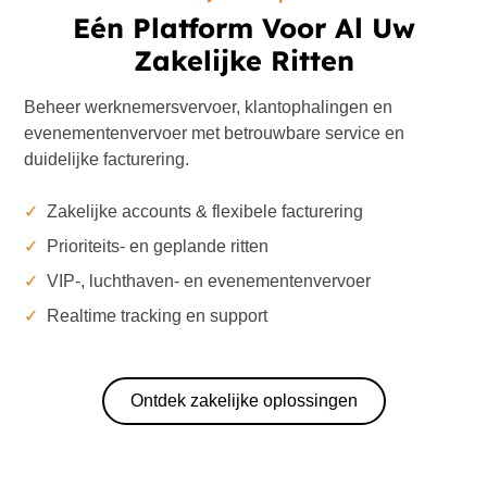
Eén Platform Voor Al Uw
Zakelijke Ritten
Beheer werknemersvervoer, klantophalingen en
evenementenvervoer met betrouwbare service en
duidelijke facturering.
✓
Zakelijke accounts & flexibele facturering
✓
Prioriteits- en geplande ritten
✓
VIP-, luchthaven- en evenementenvervoer
✓
Realtime tracking en support
Ontdek zakelijke oplossingen