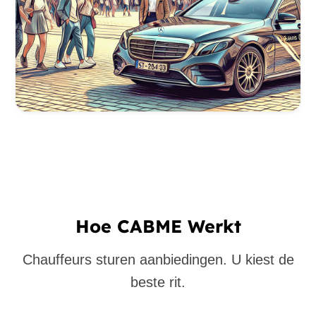
Hoe CABME Werkt
Chauffeurs sturen aanbiedingen. U kiest de
beste rit.