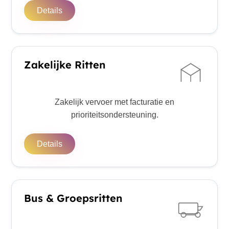
Details
Zakelijke Ritten
Zakelijk vervoer met facturatie en
prioriteitsondersteuning.
Details
Bus & Groepsritten