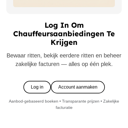
Log In Om
Chauffeursaanbiedingen Te
Krijgen
Bewaar ritten, bekijk eerdere ritten en beheer
zakelijke facturen — alles op één plek.
Log in
Account aanmaken
Aanbod-gebaseerd boeken • Transparante prijzen • Zakelijke
facturatie