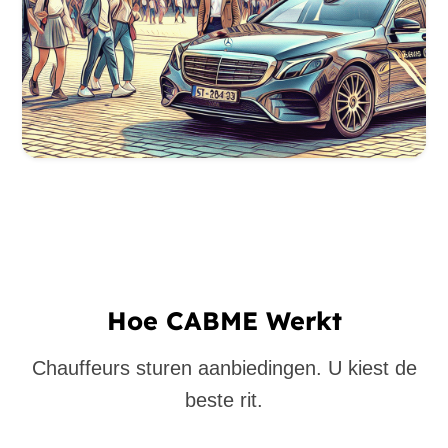
Hoe CABME Werkt
Chauffeurs sturen aanbiedingen. U kiest de
beste rit.