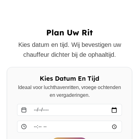
Plan Uw Rit
Kies datum en tijd. Wij bevestigen uw
chauffeur dichter bij de ophaaltijd.
Kies Datum En Tijd
Ideaal voor luchthavenritten, vroege ochtenden
en vergaderingen.
Datum
Tijd