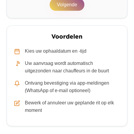
Volgende
Voordelen
Kies uw ophaaldatum en -tijd
Uw aanvraag wordt automatisch
uitgezonden naar chauffeurs in de buurt
Ontvang bevestiging via app-meldingen
(WhatsApp of e-mail optioneel)
Bewerk of annuleer uw geplande rit op elk
moment