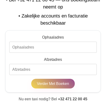
neemt op
•
Zakelijke accounts en facturatie
beschikbaar
Ophaaladres
Afzetadres
Verder Met Boeken
Nu een taxi nodig? Bel
+32 471 22 00 45