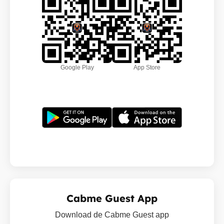
Google Play
App Store
Cabme Guest App
Download de Cabme Guest app