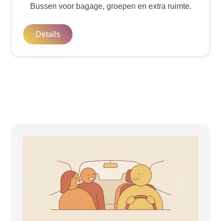
Bussen voor bagage, groepen en extra ruimte.
Details