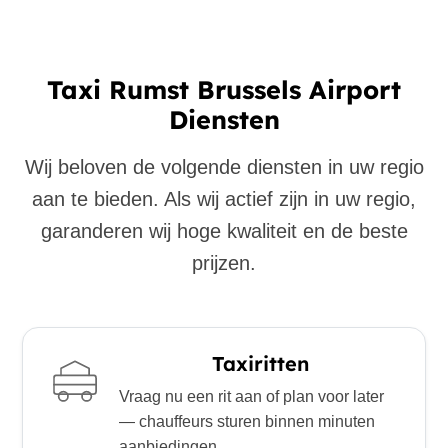
Taxi Rumst Brussels Airport
Diensten
Wij beloven de volgende diensten in uw regio
aan te bieden. Als wij actief zijn in uw regio,
garanderen wij hoge kwaliteit en de beste
prijzen.
Taxiritten
Vraag nu een rit aan of plan voor later
— chauffeurs sturen binnen minuten
aanbiedingen.