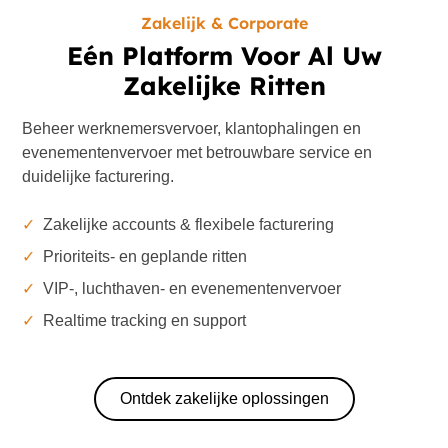
Zakelijk & Corporate
Eén Platform Voor Al Uw
Zakelijke Ritten
Beheer werknemersvervoer, klantophalingen en
evenementenvervoer met betrouwbare service en
duidelijke facturering.
✓
Zakelijke accounts & flexibele facturering
✓
Prioriteits- en geplande ritten
✓
VIP-, luchthaven- en evenementenvervoer
✓
Realtime tracking en support
Ontdek zakelijke oplossingen