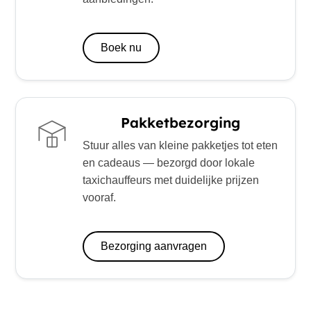
Boek nu
Pakketbezorging
Stuur alles van kleine pakketjes tot eten
en cadeaus — bezorgd door lokale
taxichauffeurs met duidelijke prijzen
vooraf.
Bezorging aanvragen