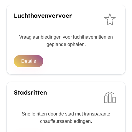
Luchthavenvervoer
Vraag aanbiedingen voor luchthavenritten en
geplande ophalen.
Details
Stadsritten
Snelle ritten door de stad met transparante
chauffeursaanbiedingen.