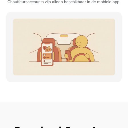
Chauffeursaccounts zijn alleen beschikbaar in de mobiele app.