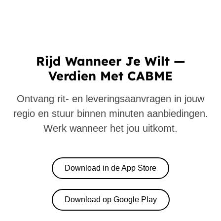
Rijd Wanneer Je Wilt —
Verdien Met CABME
Ontvang rit- en leveringsaanvragen in jouw
regio en stuur binnen minuten aanbiedingen.
Werk wanneer het jou uitkomt.
Download in de App Store
Download op Google Play