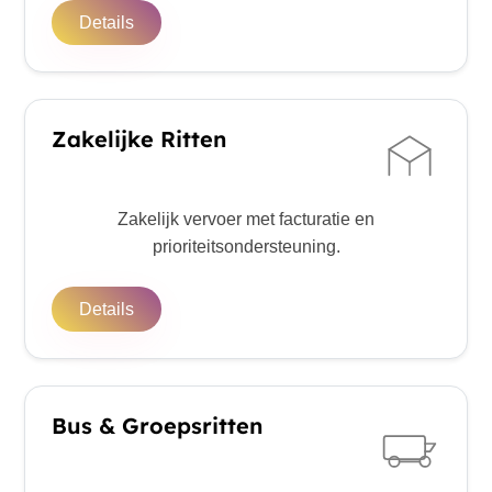
Details
Zakelijke Ritten
Zakelijk vervoer met facturatie en
prioriteitsondersteuning.
Details
Bus & Groepsritten