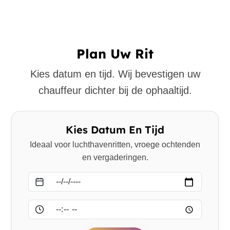
Plan Uw Rit
Kies datum en tijd. Wij bevestigen uw
chauffeur dichter bij de ophaaltijd.
Kies Datum En Tijd
Ideaal voor luchthavenritten, vroege ochtenden
en vergaderingen.
Datum
Tijd