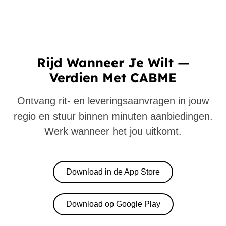
Rijd Wanneer Je Wilt —
Verdien Met CABME
Ontvang rit- en leveringsaanvragen in jouw
regio en stuur binnen minuten aanbiedingen.
Werk wanneer het jou uitkomt.
Download in de App Store
Download op Google Play