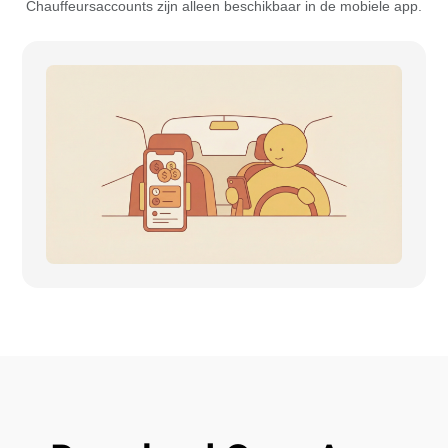
Chauffeursaccounts zijn alleen beschikbaar in de mobiele app.