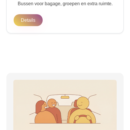
Bussen voor bagage, groepen en extra ruimte.
Details