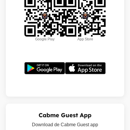
Google Play
App Store
Cabme Guest App
Download de Cabme Guest app