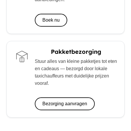
Boek nu
Pakketbezorging
Stuur alles van kleine pakketjes tot eten
en cadeaus — bezorgd door lokale
taxichauffeurs met duidelijke prijzen
vooraf.
Bezorging aanvragen