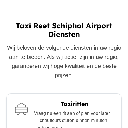
Taxi Reet Schiphol Airport
Diensten
Wij beloven de volgende diensten in uw regio
aan te bieden. Als wij actief zijn in uw regio,
garanderen wij hoge kwaliteit en de beste
prijzen.
Taxiritten
Vraag nu een rit aan of plan voor later
— chauffeurs sturen binnen minuten
aanbiedingen.