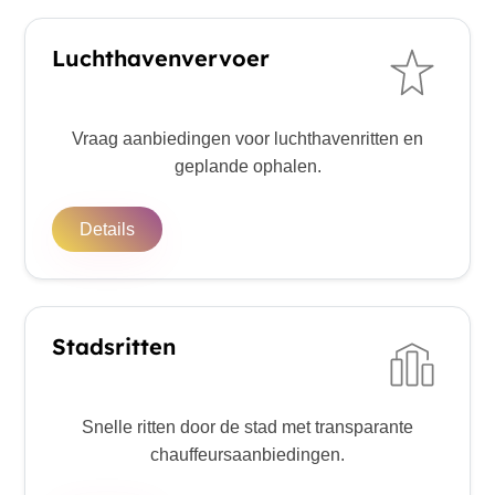
Luchthavenvervoer
Vraag aanbiedingen voor luchthavenritten en
geplande ophalen.
Details
Stadsritten
Snelle ritten door de stad met transparante
chauffeursaanbiedingen.