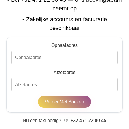
neemt op
•
Zakelijke accounts en facturatie
beschikbaar
Ophaaladres
Afzetadres
Verder Met Boeken
Nu een taxi nodig? Bel
+32 471 22 00 45