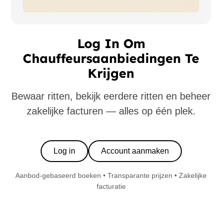
Log In Om
Chauffeursaanbiedingen Te
Krijgen
Bewaar ritten, bekijk eerdere ritten en beheer
zakelijke facturen — alles op één plek.
Log in
Account aanmaken
Aanbod-gebaseerd boeken • Transparante prijzen • Zakelijke
facturatie