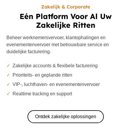
Zakelijk & Corporate
Eén Platform Voor Al Uw
Zakelijke Ritten
Beheer werknemersvervoer, klantophalingen en
evenementenvervoer met betrouwbare service en
duidelijke facturering.
✓
Zakelijke accounts & flexibele facturering
✓
Prioriteits- en geplande ritten
✓
VIP-, luchthaven- en evenementenvervoer
✓
Realtime tracking en support
Ontdek zakelijke oplossingen