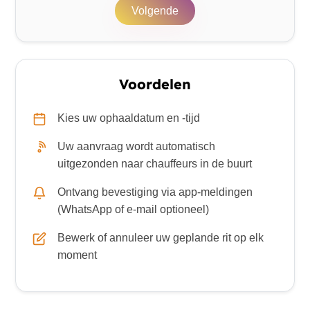
Volgende
Voordelen
Kies uw ophaaldatum en -tijd
Uw aanvraag wordt automatisch
uitgezonden naar chauffeurs in de buurt
Ontvang bevestiging via app-meldingen
(WhatsApp of e-mail optioneel)
Bewerk of annuleer uw geplande rit op elk
moment