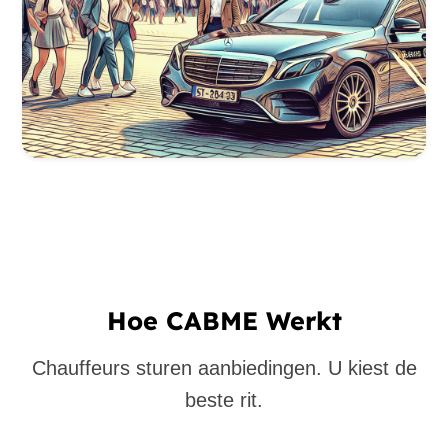
Hoe CABME Werkt
Chauffeurs sturen aanbiedingen. U kiest de
beste rit.