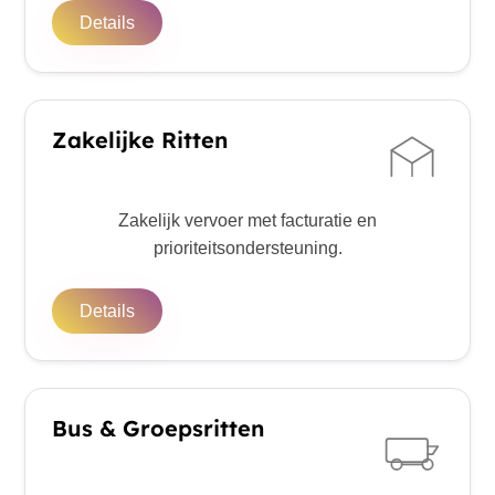
Details
Zakelijke Ritten
Zakelijk vervoer met facturatie en
prioriteitsondersteuning.
Details
Bus & Groepsritten