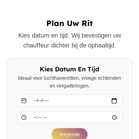
Plan Uw Rit
Kies datum en tijd. Wij bevestigen uw
chauffeur dichter bij de ophaaltijd.
Kies Datum En Tijd
Ideaal voor luchthavenritten, vroege ochtenden
en vergaderingen.
Datum
Tijd
Volgende