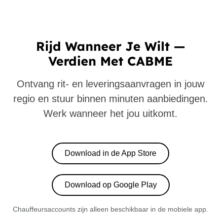
Rijd Wanneer Je Wilt —
Verdien Met CABME
Ontvang rit- en leveringsaanvragen in jouw
regio en stuur binnen minuten aanbiedingen.
Werk wanneer het jou uitkomt.
Download in de App Store
Download op Google Play
Chauffeursaccounts zijn alleen beschikbaar in de mobiele app.