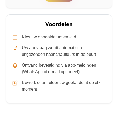
Voordelen
Kies uw ophaaldatum en -tijd
Uw aanvraag wordt automatisch
uitgezonden naar chauffeurs in de buurt
Ontvang bevestiging via app-meldingen
(WhatsApp of e-mail optioneel)
Bewerk of annuleer uw geplande rit op elk
moment