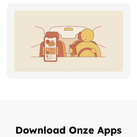
Download Onze Apps