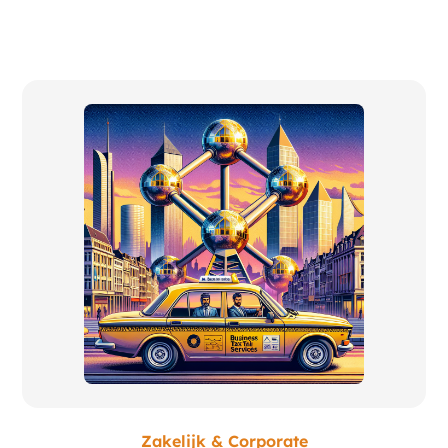
Zakelijk & Corporate