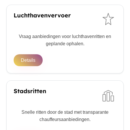
Luchthavenvervoer
Vraag aanbiedingen voor luchthavenritten en
geplande ophalen.
Details
Stadsritten
Snelle ritten door de stad met transparante
chauffeursaanbiedingen.