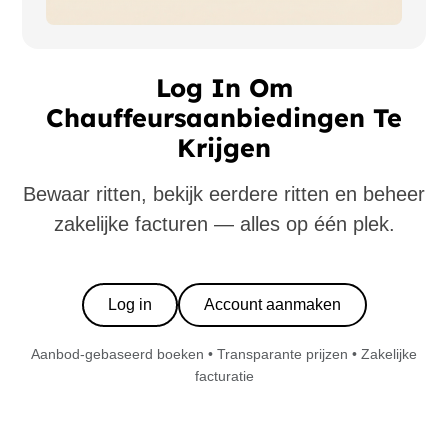
Log In Om
Chauffeursaanbiedingen Te
Krijgen
Bewaar ritten, bekijk eerdere ritten en beheer
zakelijke facturen — alles op één plek.
Log in
Account aanmaken
Aanbod-gebaseerd boeken • Transparante prijzen • Zakelijke
facturatie