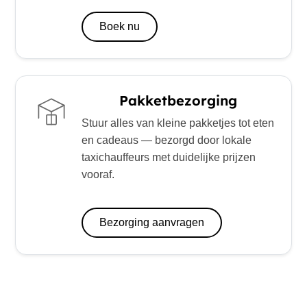
Boek nu
Pakketbezorging
Stuur alles van kleine pakketjes tot eten
en cadeaus — bezorgd door lokale
taxichauffeurs met duidelijke prijzen
vooraf.
Bezorging aanvragen