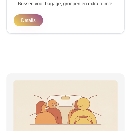
Bussen voor bagage, groepen en extra ruimte.
Details