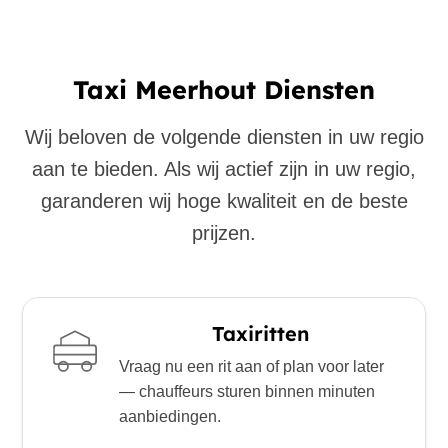
Taxi Meerhout Diensten
Wij beloven de volgende diensten in uw regio
aan te bieden. Als wij actief zijn in uw regio,
garanderen wij hoge kwaliteit en de beste
prijzen.
Taxiritten
Vraag nu een rit aan of plan voor later
— chauffeurs sturen binnen minuten
aanbiedingen.