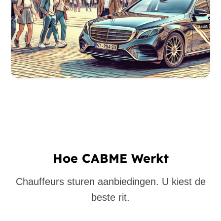
Hoe CABME Werkt
Chauffeurs sturen aanbiedingen. U kiest de
beste rit.