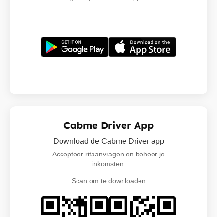
Cabme Driver App
Download de Cabme Driver app
Accepteer ritaanvragen en beheer je
inkomsten.
Scan om te downloaden