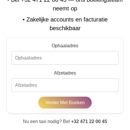
neemt op
•
Zakelijke accounts en facturatie
beschikbaar
Ophaaladres
Afzetadres
Verder Met Boeken
Nu een taxi nodig? Bel
+32 471 22 00 45