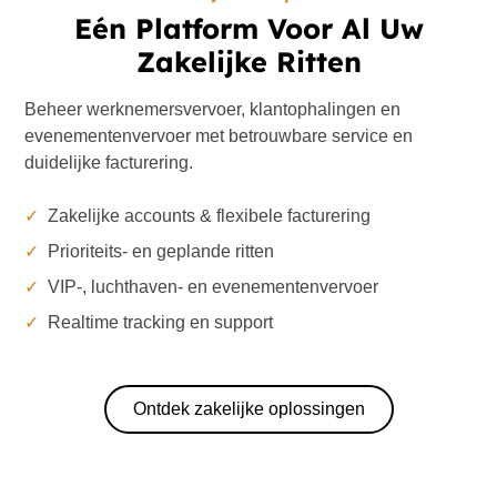
Eén Platform Voor Al Uw
Zakelijke Ritten
Beheer werknemersvervoer, klantophalingen en
evenementenvervoer met betrouwbare service en
duidelijke facturering.
✓
Zakelijke accounts & flexibele facturering
✓
Prioriteits- en geplande ritten
✓
VIP-, luchthaven- en evenementenvervoer
✓
Realtime tracking en support
Ontdek zakelijke oplossingen