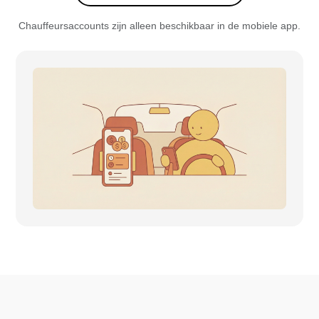
Chauffeursaccounts zijn alleen beschikbaar in de mobiele app.