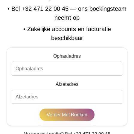
•
Bel +32 471 22 00 45 — ons boekingsteam
neemt op
•
Zakelijke accounts en facturatie
beschikbaar
Ophaaladres
Afzetadres
Verder Met Boeken