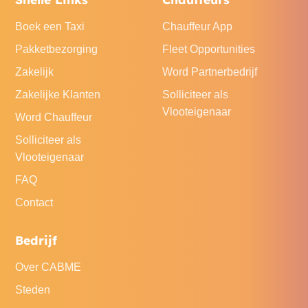
Boek een Taxi
Chauffeur App
Pakketbezorging
Fleet Opportunities
Zakelijk
Word Partnerbedrijf
Zakelijke Klanten
Solliciteer als
Vlooteigenaar
Word Chauffeur
Solliciteer als
Vlooteigenaar
FAQ
Contact
Bedrijf
Over CABME
Steden