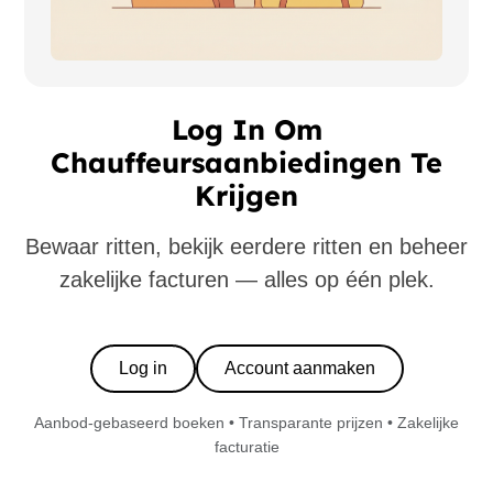
Log In Om
Chauffeursaanbiedingen Te
Krijgen
Bewaar ritten, bekijk eerdere ritten en beheer
zakelijke facturen — alles op één plek.
Log in
Account aanmaken
Aanbod-gebaseerd boeken • Transparante prijzen • Zakelijke
facturatie