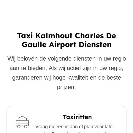
Taxi Kalmhout Charles De
Gaulle Airport Diensten
Wij beloven de volgende diensten in uw regio
aan te bieden. Als wij actief zijn in uw regio,
garanderen wij hoge kwaliteit en de beste
prijzen.
Taxiritten
Vraag nu een rit aan of plan voor later