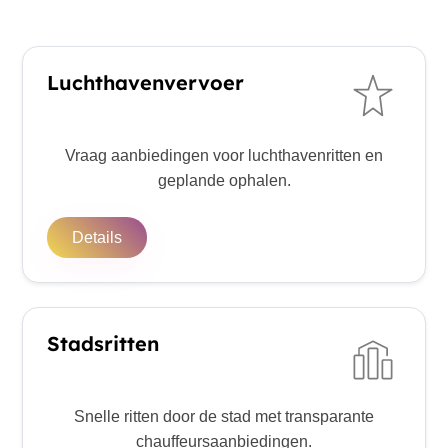
Luchthavenvervoer
Vraag aanbiedingen voor luchthavenritten en
geplande ophalen.
Details
Stadsritten
Snelle ritten door de stad met transparante
chauffeursaanbiedingen.