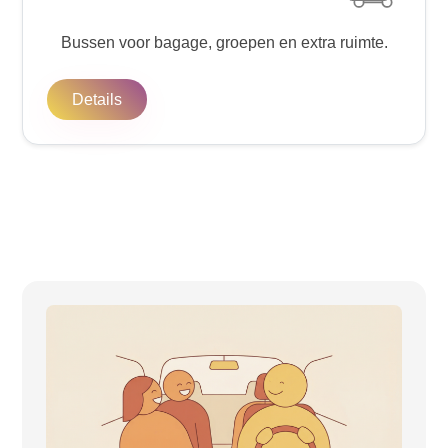
Bussen voor bagage, groepen en extra ruimte.
Details