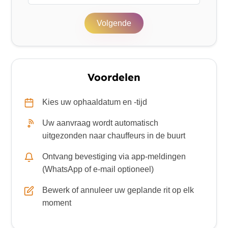
Volgende
Voordelen
Kies uw ophaaldatum en -tijd
Uw aanvraag wordt automatisch
uitgezonden naar chauffeurs in de buurt
Ontvang bevestiging via app-meldingen
(WhatsApp of e-mail optioneel)
Bewerk of annuleer uw geplande rit op elk
moment