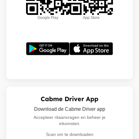
Google Play
App Store
Cabme Driver App
Download de Cabme Driver app
Accepteer ritaanvragen en beheer je
inkomsten.
Scan om te downloaden