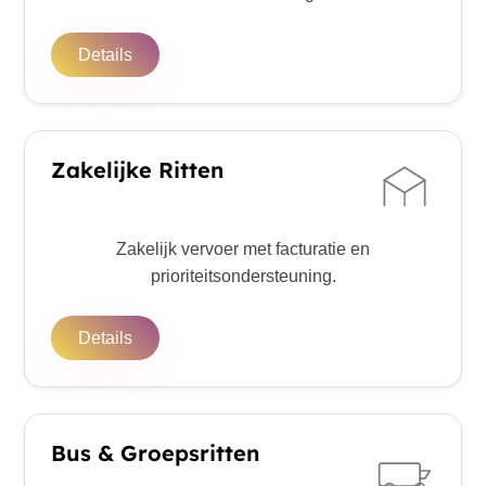
Details
Zakelijke Ritten
Zakelijk vervoer met facturatie en
prioriteitsondersteuning.
Details
Bus & Groepsritten