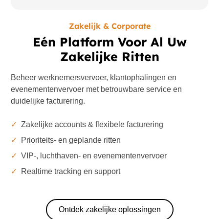
Zakelijk & Corporate
Eén Platform Voor Al Uw
Zakelijke Ritten
Beheer werknemersvervoer, klantophalingen en
evenementenvervoer met betrouwbare service en
duidelijke facturering.
✓
Zakelijke accounts & flexibele facturering
✓
Prioriteits- en geplande ritten
✓
VIP-, luchthaven- en evenementenvervoer
✓
Realtime tracking en support
Ontdek zakelijke oplossingen