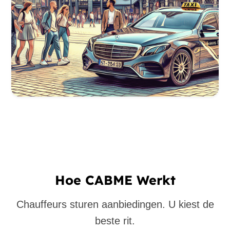
Hoe CABME Werkt
Chauffeurs sturen aanbiedingen. U kiest de
beste rit.