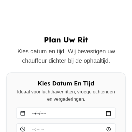
Plan Uw Rit
Kies datum en tijd. Wij bevestigen uw
chauffeur dichter bij de ophaaltijd.
Kies Datum En Tijd
Ideaal voor luchthavenritten, vroege ochtenden
en vergaderingen.
Datum
Tijd