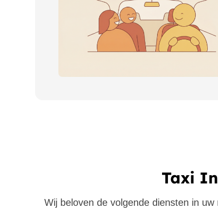
Taxi In
Wij beloven de volgende diensten in uw re