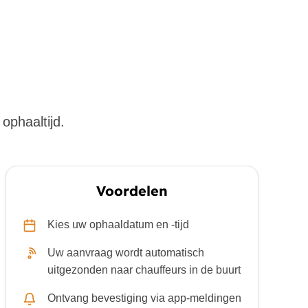
ophaaltijd.
Voordelen
Kies uw ophaaldatum en -tijd
Uw aanvraag wordt automatisch
uitgezonden naar chauffeurs in de buurt
Ontvang bevestiging via app-meldingen