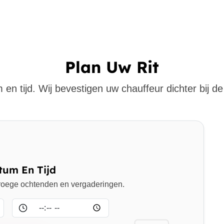
Plan Uw Rit
 en tijd. Wij bevestigen uw chauffeur dichter bij de 
tum En Tijd
 vroege ochtenden en vergaderingen.
Tijd