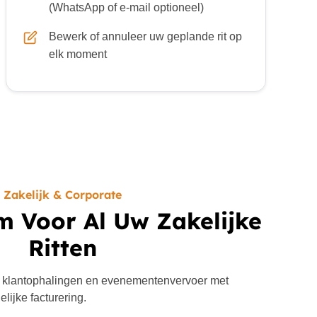
(WhatsApp of e-mail optioneel)
Bewerk of annuleer uw geplande rit op
elk moment
Zakelijk & Corporate
m Voor Al Uw Zakelijke
Ritten
 klantophalingen en evenementenvervoer met
lijke facturering.