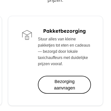
prijzen.
Pakketbezorging
Stuur alles van kleine
pakketjes tot eten en cadeaus
— bezorgd door lokale
taxichauffeurs met duidelijke
prijzen vooraf.
Bezorging
aanvragen