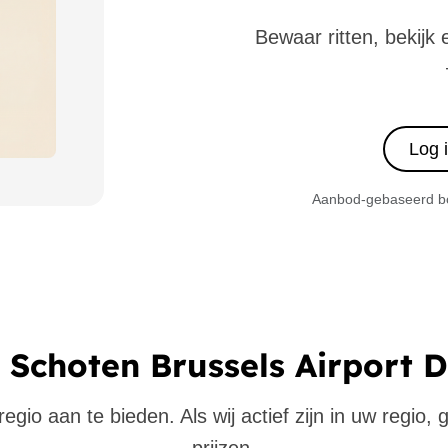
Bewaar ritten, bekijk 
Log 
Aanbod-gebaseerd boe
 Schoten Brussels Airport 
gio aan te bieden. Als wij actief zijn in uw regio,