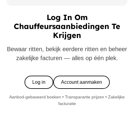
Log In Om
Chauffeursaanbiedingen Te
Krijgen
Bewaar ritten, bekijk eerdere ritten en beheer
zakelijke facturen — alles op één plek.
Log in
Account aanmaken
Aanbod-gebaseerd boeken • Transparante prijzen • Zakelijke
facturatie