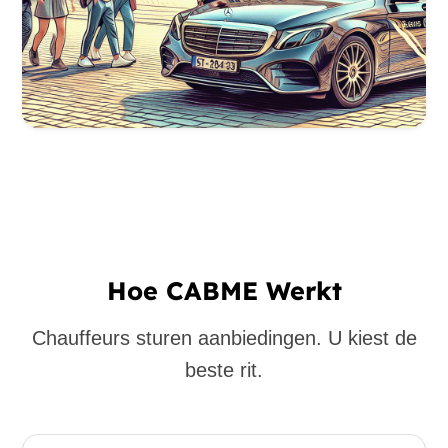
Hoe CABME Werkt
Chauffeurs sturen aanbiedingen. U kiest de
beste rit.