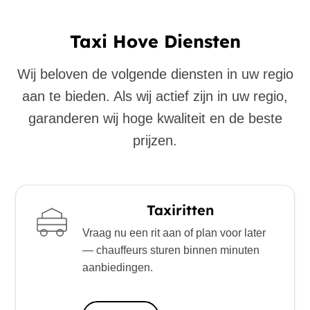
Taxi Hove Diensten
Wij beloven de volgende diensten in uw regio
aan te bieden. Als wij actief zijn in uw regio,
garanderen wij hoge kwaliteit en de beste
prijzen.
Taxiritten
Vraag nu een rit aan of plan voor later
— chauffeurs sturen binnen minuten
aanbiedingen.