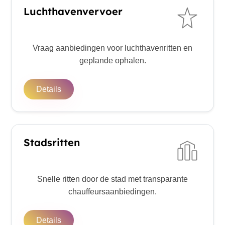
Luchthavenvervoer
Vraag aanbiedingen voor luchthavenritten en
geplande ophalen.
Details
Stadsritten
Snelle ritten door de stad met transparante
chauffeursaanbiedingen.
Details