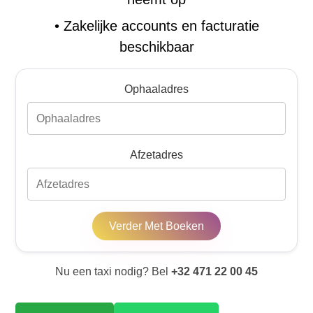
•
Zakelijke accounts en facturatie
beschikbaar
Ophaaladres
Afzetadres
Verder Met Boeken
Nu een taxi nodig? Bel
+32 471 22 00 45