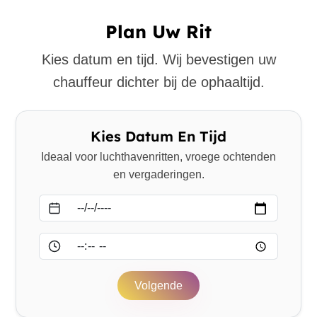
Plan Uw Rit
Kies datum en tijd. Wij bevestigen uw
chauffeur dichter bij de ophaaltijd.
Kies Datum En Tijd
Ideaal voor luchthavenritten, vroege ochtenden
en vergaderingen.
Datum
Tijd
Volgende