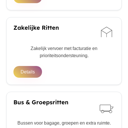
Zakelijke Ritten
Zakelijk vervoer met facturatie en
prioriteitsondersteuning.
Details
Bus & Groepsritten
Bussen voor bagage, groepen en extra ruimte.