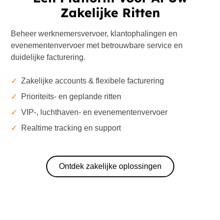
Zakelijke Ritten
Beheer werknemersvervoer, klantophalingen en
evenementenvervoer met betrouwbare service en
duidelijke facturering.
✓
Zakelijke accounts & flexibele facturering
✓
Prioriteits- en geplande ritten
✓
VIP-, luchthaven- en evenementenvervoer
✓
Realtime tracking en support
Ontdek zakelijke oplossingen