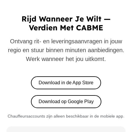
Rijd Wanneer Je Wilt —
Verdien Met CABME
Ontvang rit- en leveringsaanvragen in jouw
regio en stuur binnen minuten aanbiedingen.
Werk wanneer het jou uitkomt.
Download in de App Store
Download op Google Play
Chauffeursaccounts zijn alleen beschikbaar in de mobiele app.