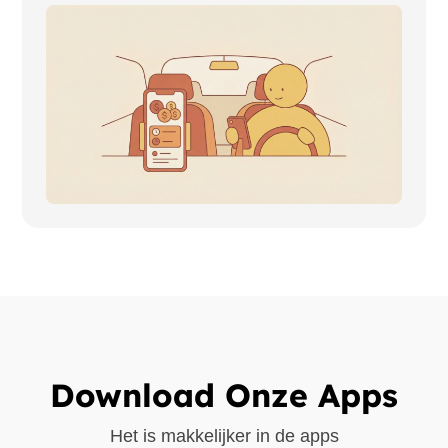
Download Onze Apps
Het is makkelijker in de apps