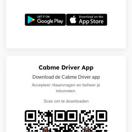
Cabme Driver App
Download de Cabme Driver app
Accepteer ritaanvragen en beheer je
inkomsten.
Scan om te downloaden