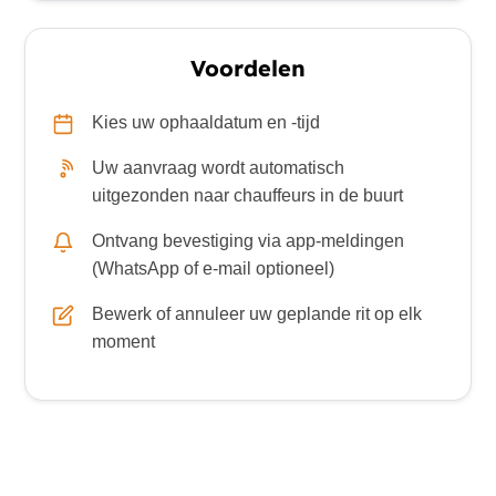
Voordelen
Kies uw ophaaldatum en -tijd
Uw aanvraag wordt automatisch
uitgezonden naar chauffeurs in de buurt
Ontvang bevestiging via app-meldingen
(WhatsApp of e-mail optioneel)
Bewerk of annuleer uw geplande rit op elk
moment