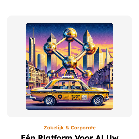
Zakelijk & Corporate
Eén Platform Voor Al Uw