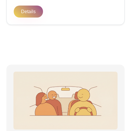
Details