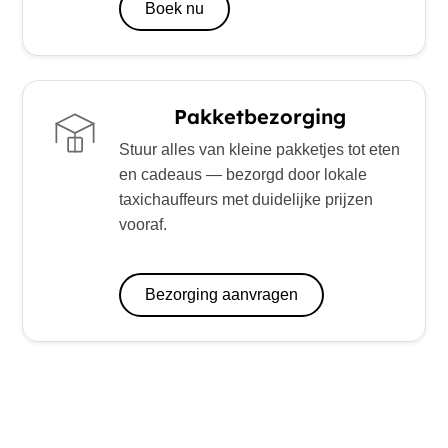
Boek nu
Pakketbezorging
Stuur alles van kleine pakketjes tot eten
en cadeaus — bezorgd door lokale
taxichauffeurs met duidelijke prijzen
vooraf.
Bezorging aanvragen