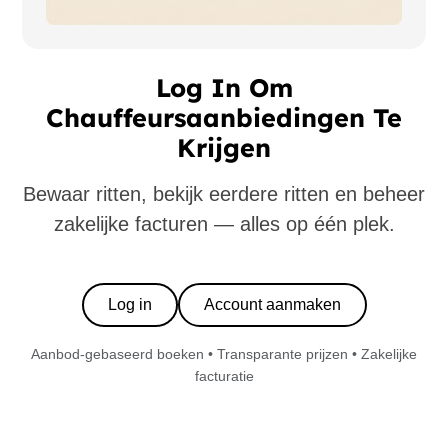
Log In Om
Chauffeursaanbiedingen Te
Krijgen
Bewaar ritten, bekijk eerdere ritten en beheer
zakelijke facturen — alles op één plek.
Log in
Account aanmaken
Aanbod-gebaseerd boeken • Transparante prijzen • Zakelijke
facturatie