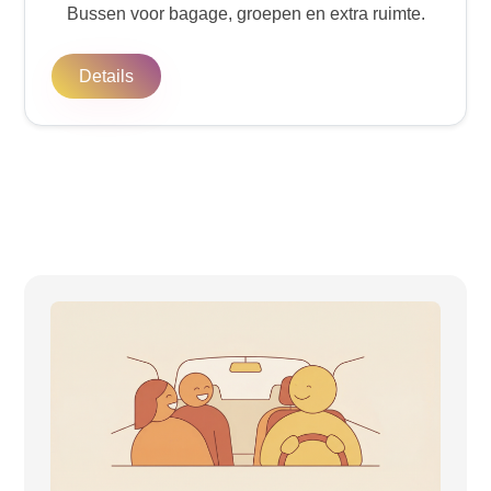
Bussen voor bagage, groepen en extra ruimte.
Details