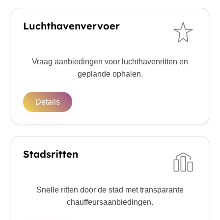
Luchthavenvervoer
Vraag aanbiedingen voor luchthavenritten en
geplande ophalen.
Details
Stadsritten
Snelle ritten door de stad met transparante
chauffeursaanbiedingen.