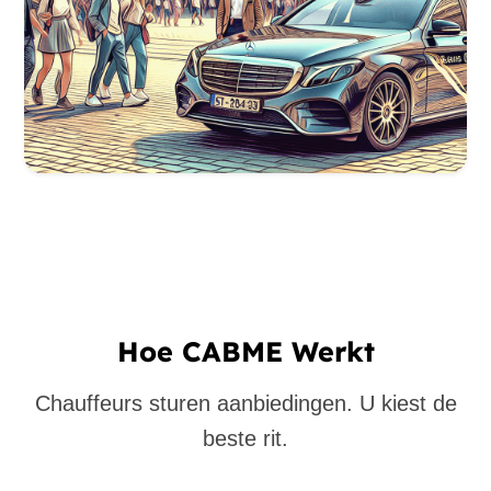
Hoe CABME Werkt
Chauffeurs sturen aanbiedingen. U kiest de
beste rit.