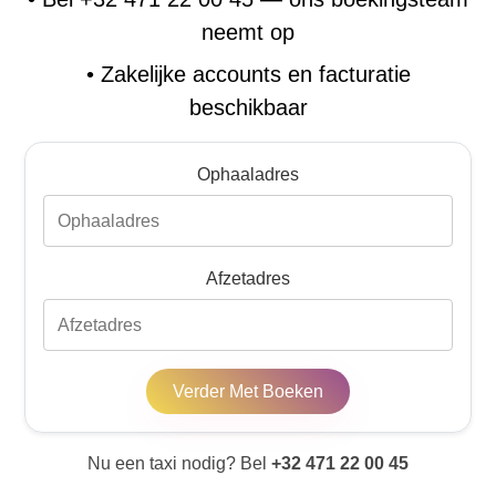
neemt op
•
Zakelijke accounts en facturatie
beschikbaar
Ophaaladres
Afzetadres
Verder Met Boeken
Nu een taxi nodig? Bel
+32 471 22 00 45