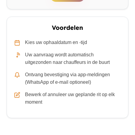
Voordelen
Kies uw ophaaldatum en -tijd
Uw aanvraag wordt automatisch
uitgezonden naar chauffeurs in de buurt
Ontvang bevestiging via app-meldingen
(WhatsApp of e-mail optioneel)
Bewerk of annuleer uw geplande rit op elk
moment