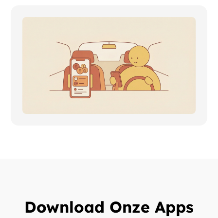
Download Onze Apps