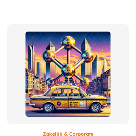
Zakelijk & Corporate