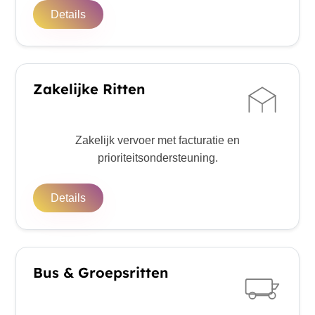
Details
Zakelijke Ritten
Zakelijk vervoer met facturatie en
prioriteitsondersteuning.
Details
Bus & Groepsritten