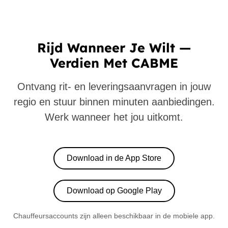
Rijd Wanneer Je Wilt —
Verdien Met CABME
Ontvang rit- en leveringsaanvragen in jouw
regio en stuur binnen minuten aanbiedingen.
Werk wanneer het jou uitkomt.
Download in de App Store
Download op Google Play
Chauffeursaccounts zijn alleen beschikbaar in de mobiele app.