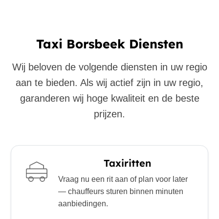
Taxi Borsbeek Diensten
Wij beloven de volgende diensten in uw regio
aan te bieden. Als wij actief zijn in uw regio,
garanderen wij hoge kwaliteit en de beste
prijzen.
Taxiritten
Vraag nu een rit aan of plan voor later
— chauffeurs sturen binnen minuten
aanbiedingen.