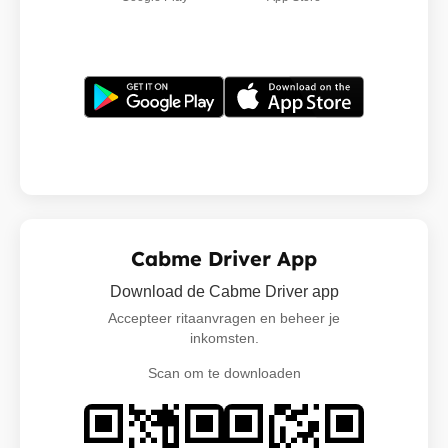
Cabme Driver App
Download de Cabme Driver app
Accepteer ritaanvragen en beheer je
inkomsten.
Scan om te downloaden