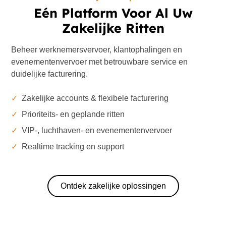
Eén Platform Voor Al Uw
Zakelijke Ritten
Beheer werknemersvervoer, klantophalingen en
evenementenvervoer met betrouwbare service en
duidelijke facturering.
✓
Zakelijke accounts & flexibele facturering
✓
Prioriteits- en geplande ritten
✓
VIP-, luchthaven- en evenementenvervoer
✓
Realtime tracking en support
Ontdek zakelijke oplossingen