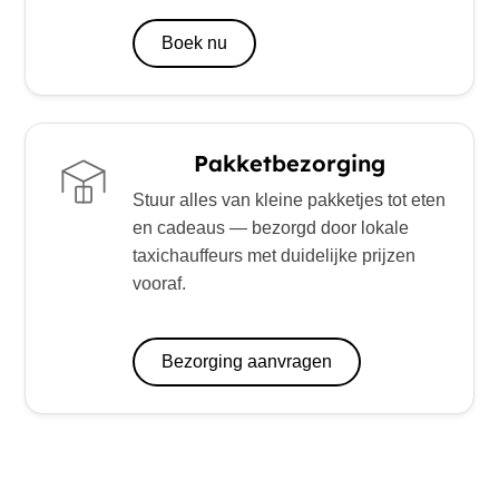
Boek nu
Pakketbezorging
Stuur alles van kleine pakketjes tot eten
en cadeaus — bezorgd door lokale
taxichauffeurs met duidelijke prijzen
vooraf.
Bezorging aanvragen