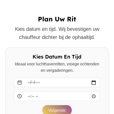
Plan Uw Rit
Kies datum en tijd. Wij bevestigen uw
chauffeur dichter bij de ophaaltijd.
Kies Datum En Tijd
Ideaal voor luchthavenritten, vroege ochtenden
en vergaderingen.
Datum
Tijd
Volgende