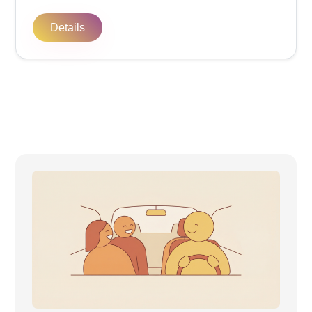
Details