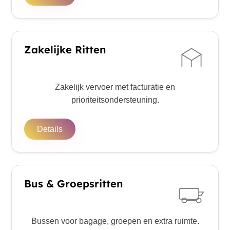
Zakelijke Ritten
Zakelijk vervoer met facturatie en
prioriteitsondersteuning.
Details
Bus & Groepsritten
Bussen voor bagage, groepen en extra ruimte.