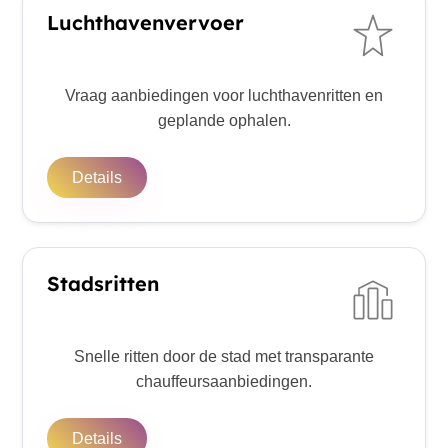
Luchthavenvervoer
Vraag aanbiedingen voor luchthavenritten en
geplande ophalen.
Details
Stadsritten
Snelle ritten door de stad met transparante
chauffeursaanbiedingen.
Details