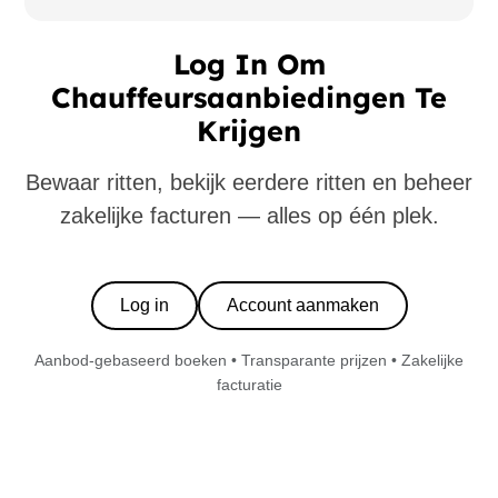
Log In Om
Chauffeursaanbiedingen Te
Krijgen
Bewaar ritten, bekijk eerdere ritten en beheer
zakelijke facturen — alles op één plek.
Log in
Account aanmaken
Aanbod-gebaseerd boeken • Transparante prijzen • Zakelijke
facturatie