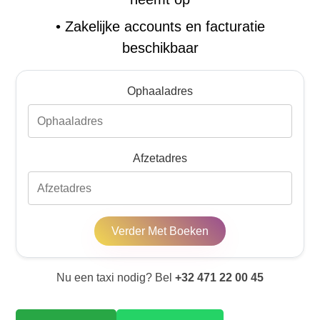
•
Zakelijke accounts en facturatie
beschikbaar
Ophaaladres
Afzetadres
Verder Met Boeken
Nu een taxi nodig? Bel
+32 471 22 00 45