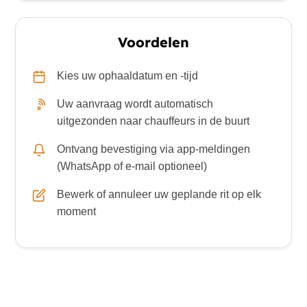
Voordelen
Kies uw ophaaldatum en -tijd
Uw aanvraag wordt automatisch
uitgezonden naar chauffeurs in de buurt
Ontvang bevestiging via app-meldingen
(WhatsApp of e-mail optioneel)
Bewerk of annuleer uw geplande rit op elk
moment