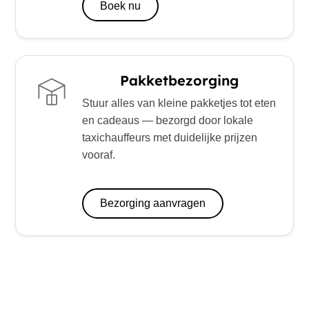
Boek nu
Pakketbezorging
Stuur alles van kleine pakketjes tot eten
en cadeaus — bezorgd door lokale
taxichauffeurs met duidelijke prijzen
vooraf.
Bezorging aanvragen