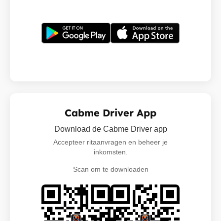
Cabme Driver App
Download de Cabme Driver app
Accepteer ritaanvragen en beheer je
inkomsten.
Scan om te downloaden