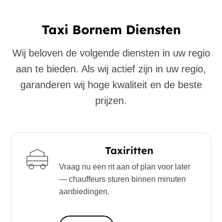
Taxi Bornem Diensten
Wij beloven de volgende diensten in uw regio
aan te bieden. Als wij actief zijn in uw regio,
garanderen wij hoge kwaliteit en de beste
prijzen.
Taxiritten
Vraag nu een rit aan of plan voor later
— chauffeurs sturen binnen minuten
aanbiedingen.