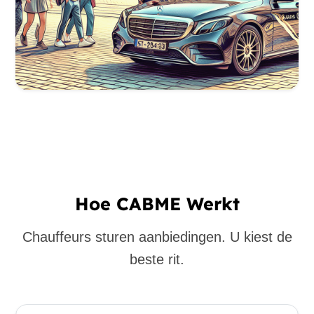
Hoe CABME Werkt
Chauffeurs sturen aanbiedingen. U kiest de
beste rit.