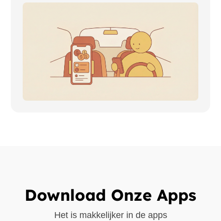
Download Onze Apps
Het is makkelijker in de apps