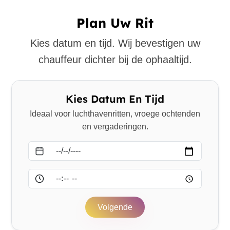
Plan Uw Rit
Kies datum en tijd. Wij bevestigen uw
chauffeur dichter bij de ophaaltijd.
Kies Datum En Tijd
Ideaal voor luchthavenritten, vroege ochtenden
en vergaderingen.
Datum
Tijd
Volgende