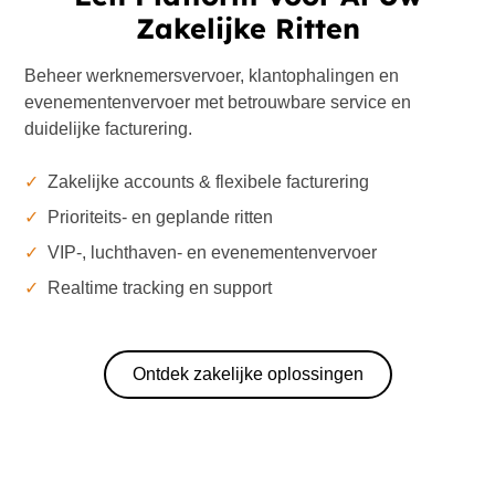
Zakelijke Ritten
Beheer werknemersvervoer, klantophalingen en
evenementenvervoer met betrouwbare service en
duidelijke facturering.
✓
Zakelijke accounts & flexibele facturering
✓
Prioriteits- en geplande ritten
✓
VIP-, luchthaven- en evenementenvervoer
✓
Realtime tracking en support
Ontdek zakelijke oplossingen