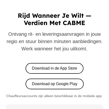
Rijd Wanneer Je Wilt —
Verdien Met CABME
Ontvang rit- en leveringsaanvragen in jouw
regio en stuur binnen minuten aanbiedingen.
Werk wanneer het jou uitkomt.
Download in de App Store
Download op Google Play
Chauffeursaccounts zijn alleen beschikbaar in de mobiele app.