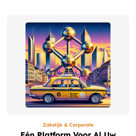
Zakelijk & Corporate
Eén Platform Voor Al Uw