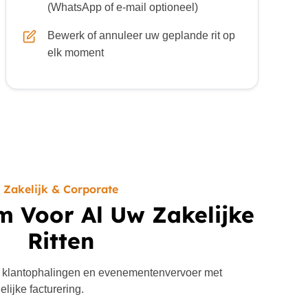
(WhatsApp of e-mail optioneel)
Bewerk of annuleer uw geplande rit op
elk moment
Zakelijk & Corporate
m Voor Al Uw Zakelijke
Ritten
 klantophalingen en evenementenvervoer met
lijke facturering.