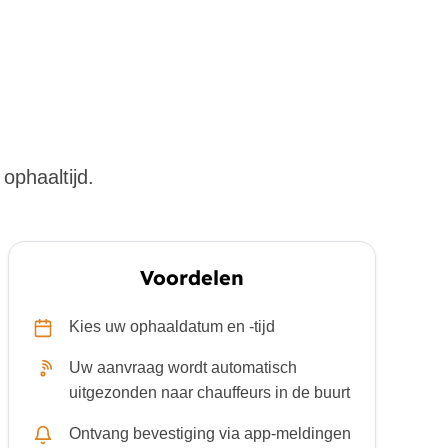
ophaaltijd.
Voordelen
Kies uw ophaaldatum en -tijd
Uw aanvraag wordt automatisch
uitgezonden naar chauffeurs in de buurt
Ontvang bevestiging via app-meldingen