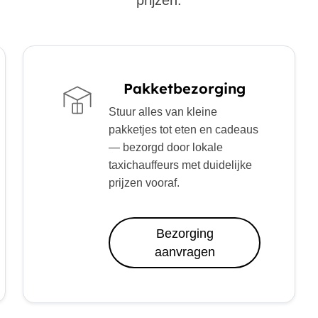
prijzen.
Pakketbezorging
Stuur alles van kleine
pakketjes tot eten en cadeaus
— bezorgd door lokale
taxichauffeurs met duidelijke
prijzen vooraf.
Bezorging
aanvragen