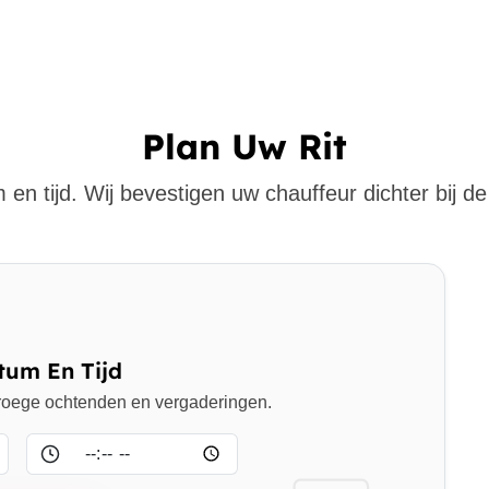
Plan Uw Rit
 en tijd. Wij bevestigen uw chauffeur dichter bij de 
tum En Tijd
 vroege ochtenden en vergaderingen.
Tijd