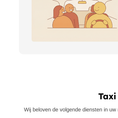
Taxi
Wij beloven de volgende diensten in uw re