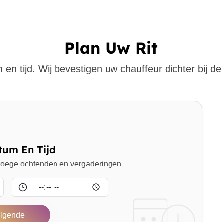
Plan Uw Rit
 en tijd. Wij bevestigen uw chauffeur dichter bij de 
tum En Tijd
 vroege ochtenden en vergaderingen.
Tijd
lgende