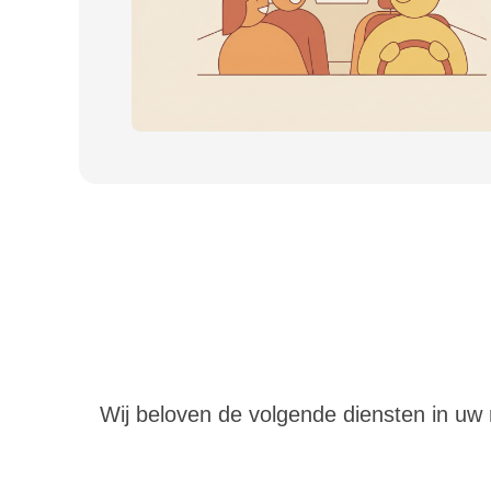
Wij beloven de volgende diensten in uw re