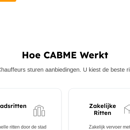
Hoe CABME Werkt
hauffeurs sturen aanbiedingen. U kiest de beste ri
adsritten
Zakelijke
Ritten
elle ritten door de stad
Zakelijk vervoer me