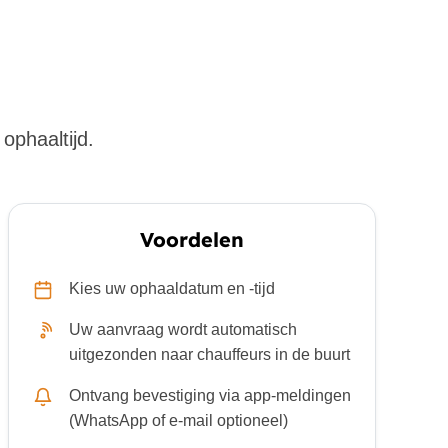
ophaaltijd.
Voordelen
Kies uw ophaaldatum en -tijd
Uw aanvraag wordt automatisch
uitgezonden naar chauffeurs in de buurt
Ontvang bevestiging via app-meldingen
(WhatsApp of e-mail optioneel)