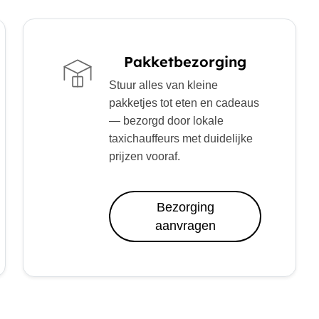
Pakketbezorging
Stuur alles van kleine
pakketjes tot eten en cadeaus
— bezorgd door lokale
taxichauffeurs met duidelijke
prijzen vooraf.
Bezorging
aanvragen