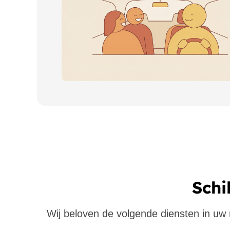
Schi
Wij beloven de volgende diensten in uw re