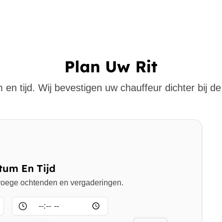
Plan Uw Rit
 en tijd. Wij bevestigen uw chauffeur dichter bij de 
tum En Tijd
 vroege ochtenden en vergaderingen.
Tijd