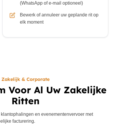
(WhatsApp of e-mail optioneel)
Bewerk of annuleer uw geplande rit op
elk moment
Zakelijk & Corporate
m Voor Al Uw Zakelijke
Ritten
 klantophalingen en evenementenvervoer met
lijke facturering.