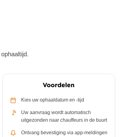
ophaaltijd.
Voordelen
Kies uw ophaaldatum en -tijd
Uw aanvraag wordt automatisch
uitgezonden naar chauffeurs in de buurt
Ontvang bevestiging via app-meldingen