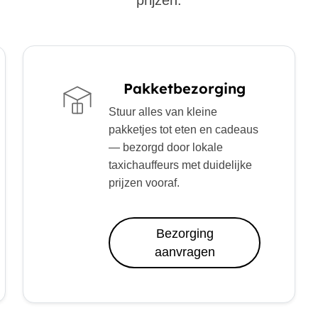
prijzen.
Pakketbezorging
Stuur alles van kleine
pakketjes tot eten en cadeaus
— bezorgd door lokale
taxichauffeurs met duidelijke
prijzen vooraf.
Bezorging
aanvragen