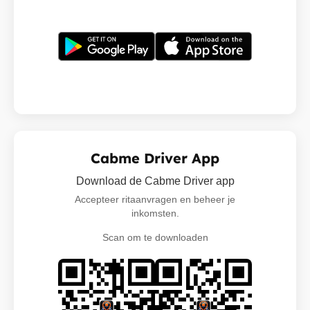
Cabme Driver App
Download de Cabme Driver app
Accepteer ritaanvragen en beheer je
inkomsten.
Scan om te downloaden