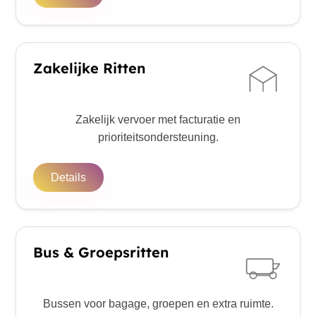
Zakelijke Ritten
Zakelijk vervoer met facturatie en
prioriteitsondersteuning.
Details
Bus & Groepsritten
Bussen voor bagage, groepen en extra ruimte.