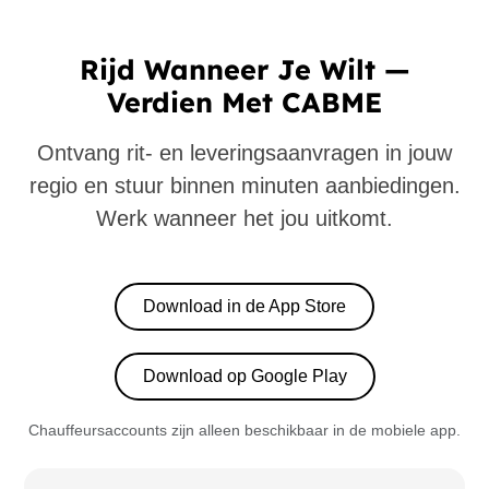
Rijd Wanneer Je Wilt —
Verdien Met CABME
Ontvang rit- en leveringsaanvragen in jouw
regio en stuur binnen minuten aanbiedingen.
Werk wanneer het jou uitkomt.
Download in de App Store
Download op Google Play
Chauffeursaccounts zijn alleen beschikbaar in de mobiele app.