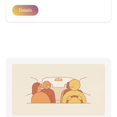
Details