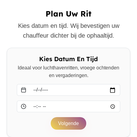
Plan Uw Rit
Kies datum en tijd. Wij bevestigen uw
chauffeur dichter bij de ophaaltijd.
Kies Datum En Tijd
Ideaal voor luchthavenritten, vroege ochtenden
en vergaderingen.
Datum
Tijd
Volgende