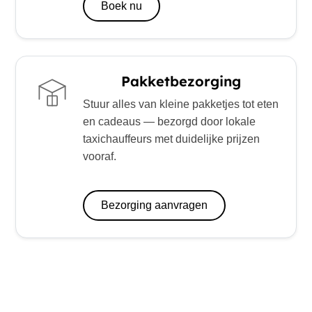
Boek nu
Pakketbezorging
Stuur alles van kleine pakketjes tot eten
en cadeaus — bezorgd door lokale
taxichauffeurs met duidelijke prijzen
vooraf.
Bezorging aanvragen