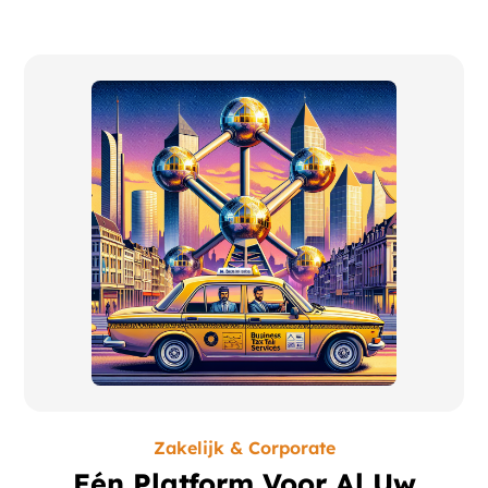
Zakelijk & Corporate
Eén Platform Voor Al Uw