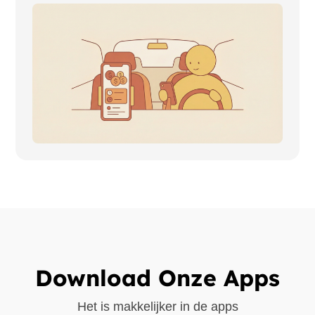
Download Onze Apps
Het is makkelijker in de apps