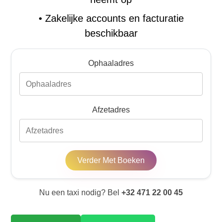
•
Zakelijke accounts en facturatie
beschikbaar
Ophaaladres
Afzetadres
Verder Met Boeken
Nu een taxi nodig? Bel
+32 471 22 00 45