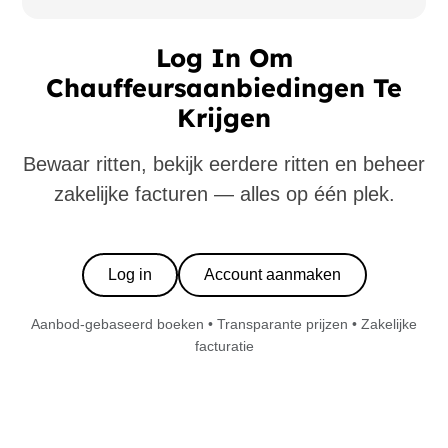
Log In Om
Chauffeursaanbiedingen Te
Krijgen
Bewaar ritten, bekijk eerdere ritten en beheer
zakelijke facturen — alles op één plek.
Log in
Account aanmaken
Aanbod-gebaseerd boeken • Transparante prijzen • Zakelijke
facturatie