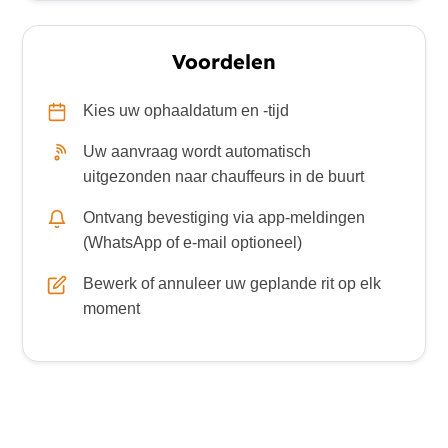
Voordelen
Kies uw ophaaldatum en -tijd
Uw aanvraag wordt automatisch
uitgezonden naar chauffeurs in de buurt
Ontvang bevestiging via app-meldingen
(WhatsApp of e-mail optioneel)
Bewerk of annuleer uw geplande rit op elk
moment