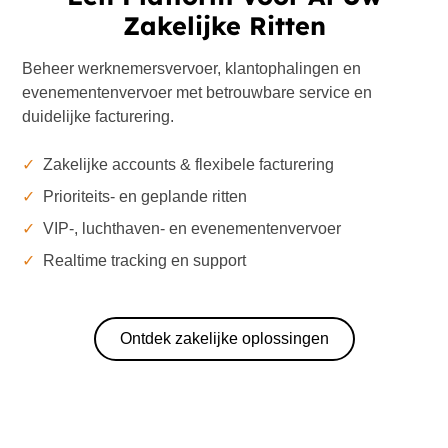
Zakelijke Ritten
Beheer werknemersvervoer, klantophalingen en
evenementenvervoer met betrouwbare service en
duidelijke facturering.
✓
Zakelijke accounts & flexibele facturering
✓
Prioriteits- en geplande ritten
✓
VIP-, luchthaven- en evenementenvervoer
✓
Realtime tracking en support
Ontdek zakelijke oplossingen