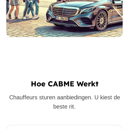
Hoe CABME Werkt
Chauffeurs sturen aanbiedingen. U kiest de
beste rit.