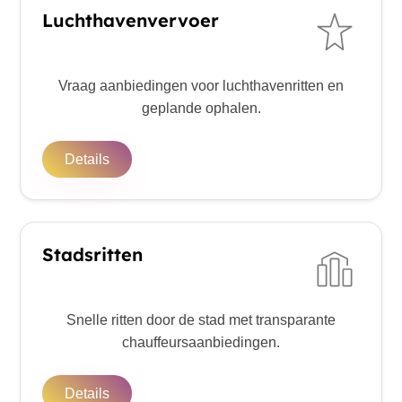
Luchthavenvervoer
Vraag aanbiedingen voor luchthavenritten en
geplande ophalen.
Details
Stadsritten
Snelle ritten door de stad met transparante
chauffeursaanbiedingen.
Details