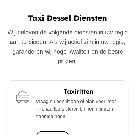
Taxi Dessel Diensten
Wij beloven de volgende diensten in uw regio
aan te bieden. Als wij actief zijn in uw regio,
garanderen wij hoge kwaliteit en de beste
prijzen.
Taxiritten
Vraag nu een rit aan of plan voor later
— chauffeurs sturen binnen minuten
aanbiedingen.