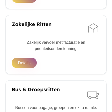
Zakelijke Ritten
Zakelijk vervoer met facturatie en
prioriteitsondersteuning.
Details
Bus & Groepsritten
Bussen voor bagage, groepen en extra ruimte.