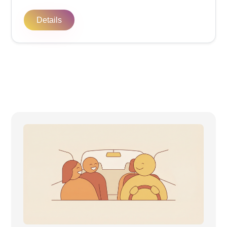
Details