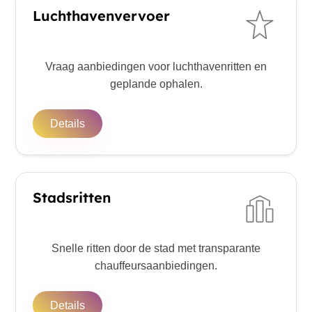
Luchthavenvervoer
Vraag aanbiedingen voor luchthavenritten en
geplande ophalen.
Details
Stadsritten
Snelle ritten door de stad met transparante
chauffeursaanbiedingen.
Details