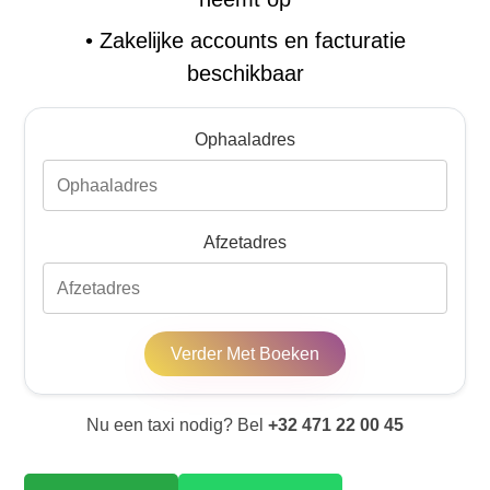
•
Zakelijke accounts en facturatie
beschikbaar
Ophaaladres
Afzetadres
Verder Met Boeken
Nu een taxi nodig? Bel
+32 471 22 00 45