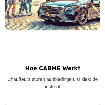
Hoe CABME Werkt
Chauffeurs sturen aanbiedingen. U kiest de
beste rit.