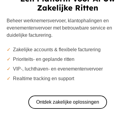
Zakelijke Ritten
Beheer werknemersvervoer, klantophalingen en
evenementenvervoer met betrouwbare service en
duidelijke facturering.
✓
Zakelijke accounts & flexibele facturering
✓
Prioriteits- en geplande ritten
✓
VIP-, luchthaven- en evenementenvervoer
✓
Realtime tracking en support
Ontdek zakelijke oplossingen