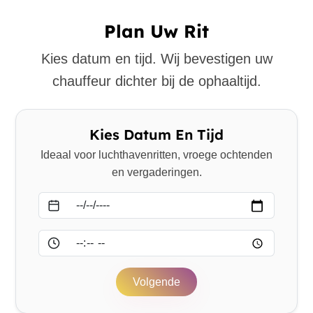
Plan Uw Rit
Kies datum en tijd. Wij bevestigen uw
chauffeur dichter bij de ophaaltijd.
Kies Datum En Tijd
Ideaal voor luchthavenritten, vroege ochtenden
en vergaderingen.
Datum
Tijd
Volgende