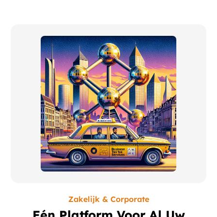
Zakelijk & Corporate
Eén Platform Voor Al Uw