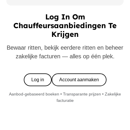
Log In Om
Chauffeursaanbiedingen Te
Krijgen
Bewaar ritten, bekijk eerdere ritten en beheer
zakelijke facturen — alles op één plek.
Log in
Account aanmaken
Aanbod-gebaseerd boeken • Transparante prijzen • Zakelijke
facturatie