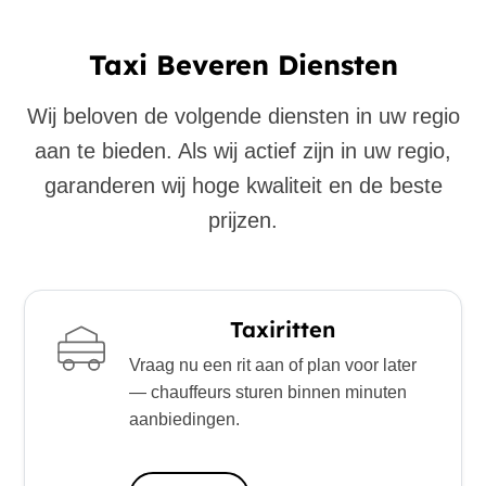
Taxi Beveren Diensten
Wij beloven de volgende diensten in uw regio
aan te bieden. Als wij actief zijn in uw regio,
garanderen wij hoge kwaliteit en de beste
prijzen.
Taxiritten
Vraag nu een rit aan of plan voor later
— chauffeurs sturen binnen minuten
aanbiedingen.