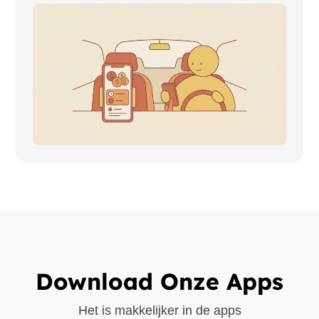
Download Onze Apps
Het is makkelijker in de apps