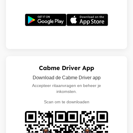
Cabme Driver App
Download de Cabme Driver app
Accepteer ritaanvragen en beheer je
inkomsten.
Scan om te downloaden