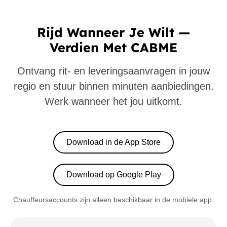
Rijd Wanneer Je Wilt —
Verdien Met CABME
Ontvang rit- en leveringsaanvragen in jouw
regio en stuur binnen minuten aanbiedingen.
Werk wanneer het jou uitkomt.
Download in de App Store
Download op Google Play
Chauffeursaccounts zijn alleen beschikbaar in de mobiele app.