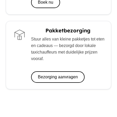
Boek nu
Pakketbezorging
Stuur alles van kleine pakketjes tot eten
en cadeaus — bezorgd door lokale
taxichauffeurs met duidelijke prijzen
vooraf.
Bezorging aanvragen