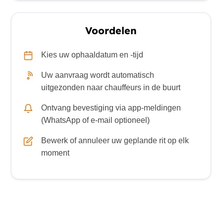
Voordelen
Kies uw ophaaldatum en -tijd
Uw aanvraag wordt automatisch
uitgezonden naar chauffeurs in de buurt
Ontvang bevestiging via app-meldingen
(WhatsApp of e-mail optioneel)
Bewerk of annuleer uw geplande rit op elk
moment