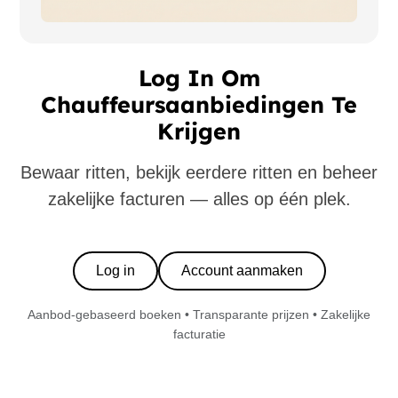
Log In Om
Chauffeursaanbiedingen Te
Krijgen
Bewaar ritten, bekijk eerdere ritten en beheer
zakelijke facturen — alles op één plek.
Log in
Account aanmaken
Aanbod-gebaseerd boeken • Transparante prijzen • Zakelijke
facturatie