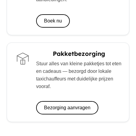
Boek nu
Pakketbezorging
Stuur alles van kleine pakketjes tot eten
en cadeaus — bezorgd door lokale
taxichauffeurs met duidelijke prijzen
vooraf.
Bezorging aanvragen