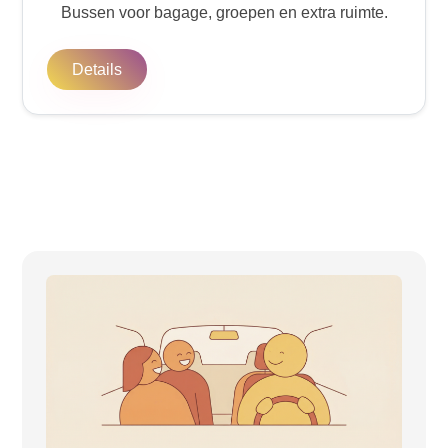
Bussen voor bagage, groepen en extra ruimte.
Details