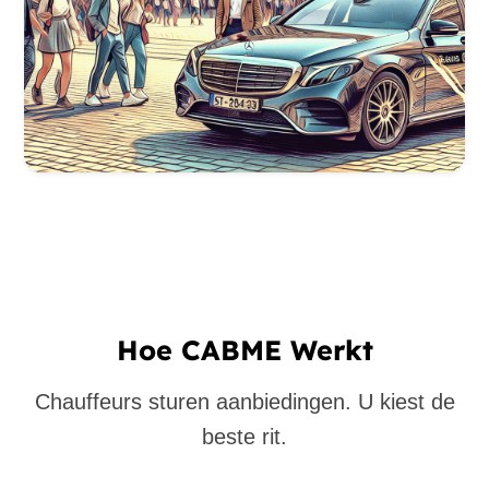
Hoe CABME Werkt
Chauffeurs sturen aanbiedingen. U kiest de
beste rit.