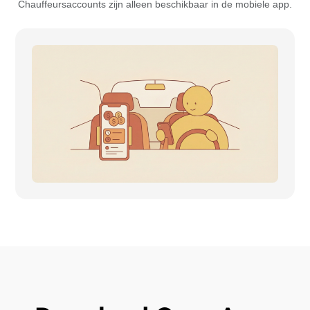
Chauffeursaccounts zijn alleen beschikbaar in de mobiele app.