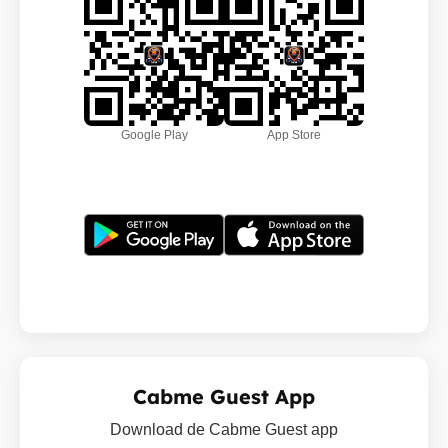
Google Play
App Store
Cabme Guest App
Download de Cabme Guest app