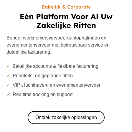
Zakelijk & Corporate
Eén Platform Voor Al Uw
Zakelijke Ritten
Beheer werknemersvervoer, klantophalingen en
evenementenvervoer met betrouwbare service en
duidelijke facturering.
✓
Zakelijke accounts & flexibele facturering
✓
Prioriteits- en geplande ritten
✓
VIP-, luchthaven- en evenementenvervoer
✓
Realtime tracking en support
Ontdek zakelijke oplossingen