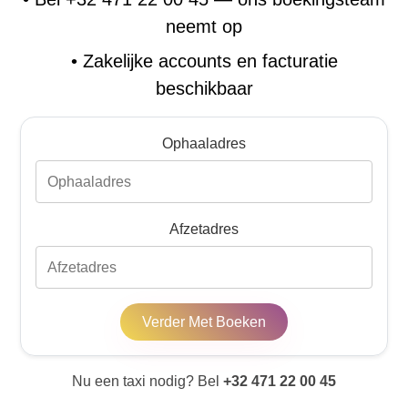
neemt op
•
Zakelijke accounts en facturatie
beschikbaar
Ophaaladres
Afzetadres
Verder Met Boeken
Nu een taxi nodig? Bel
+32 471 22 00 45