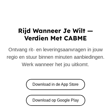
Rijd Wanneer Je Wilt —
Verdien Met CABME
Ontvang rit- en leveringsaanvragen in jouw
regio en stuur binnen minuten aanbiedingen.
Werk wanneer het jou uitkomt.
Download in de App Store
Download op Google Play