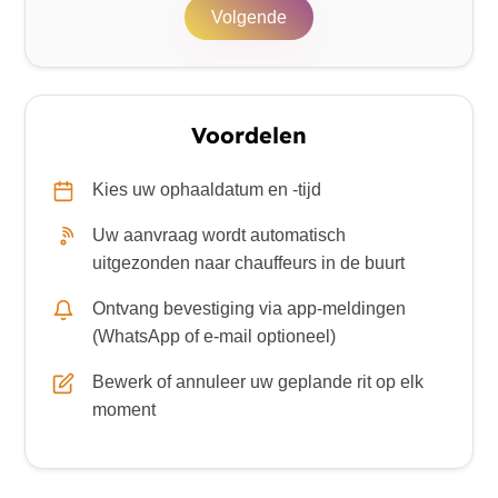
Volgende
Voordelen
Kies uw ophaaldatum en -tijd
Uw aanvraag wordt automatisch
uitgezonden naar chauffeurs in de buurt
Ontvang bevestiging via app-meldingen
(WhatsApp of e-mail optioneel)
Bewerk of annuleer uw geplande rit op elk
moment