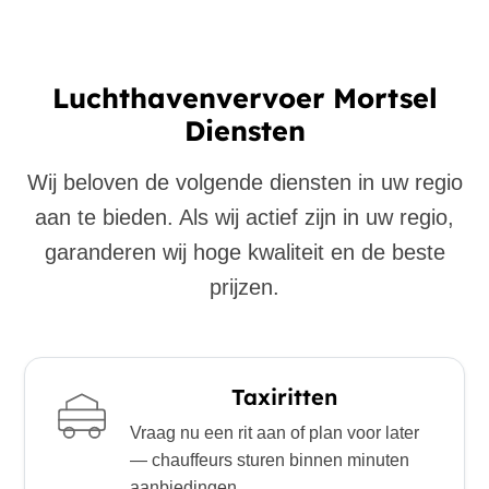
Luchthavenvervoer Mortsel
Diensten
Wij beloven de volgende diensten in uw regio
aan te bieden. Als wij actief zijn in uw regio,
garanderen wij hoge kwaliteit en de beste
prijzen.
Taxiritten
Vraag nu een rit aan of plan voor later
— chauffeurs sturen binnen minuten
aanbiedingen.