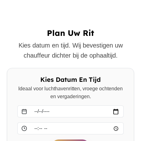
Plan Uw Rit
Kies datum en tijd. Wij bevestigen uw
chauffeur dichter bij de ophaaltijd.
Kies Datum En Tijd
Ideaal voor luchthavenritten, vroege ochtenden
en vergaderingen.
Datum
Tijd