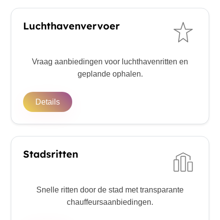
Luchthavenvervoer
Vraag aanbiedingen voor luchthavenritten en
geplande ophalen.
Details
Stadsritten
Snelle ritten door de stad met transparante
chauffeursaanbiedingen.