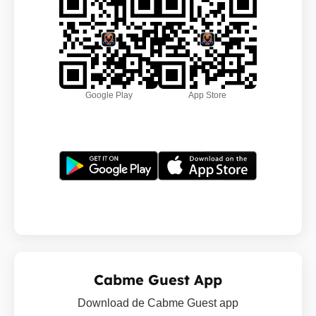
Google Play
App Store
Cabme Guest App
Download de Cabme Guest app