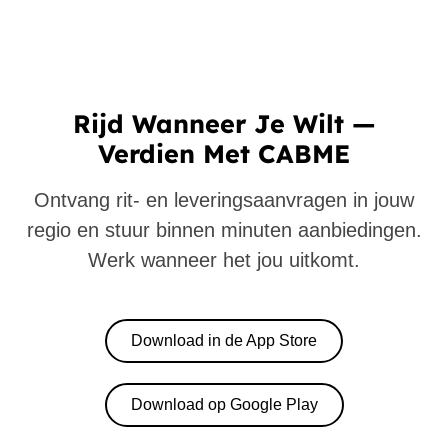
Rijd Wanneer Je Wilt —
Verdien Met CABME
Ontvang rit- en leveringsaanvragen in jouw
regio en stuur binnen minuten aanbiedingen.
Werk wanneer het jou uitkomt.
Download in de App Store
Download op Google Play