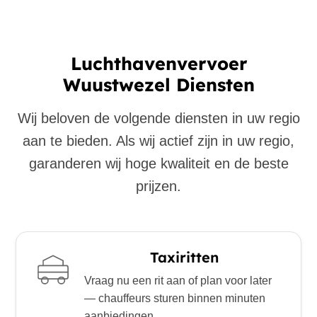
Luchthavenvervoer
Wuustwezel Diensten
Wij beloven de volgende diensten in uw regio
aan te bieden. Als wij actief zijn in uw regio,
garanderen wij hoge kwaliteit en de beste
prijzen.
Taxiritten
Vraag nu een rit aan of plan voor later
— chauffeurs sturen binnen minuten
aanbiedingen.