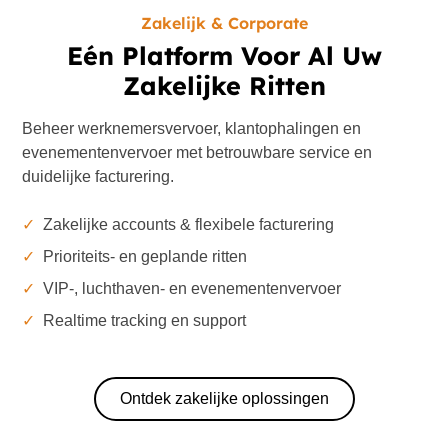
Zakelijk & Corporate
Eén Platform Voor Al Uw
Zakelijke Ritten
Beheer werknemersvervoer, klantophalingen en
evenementenvervoer met betrouwbare service en
duidelijke facturering.
✓
Zakelijke accounts & flexibele facturering
✓
Prioriteits- en geplande ritten
✓
VIP-, luchthaven- en evenementenvervoer
✓
Realtime tracking en support
Ontdek zakelijke oplossingen