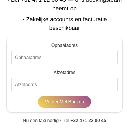
neemt op
•
Zakelijke accounts en facturatie
beschikbaar
Ophaaladres
Afzetadres
Verder Met Boeken
Nu een taxi nodig? Bel
+32 471 22 00 45