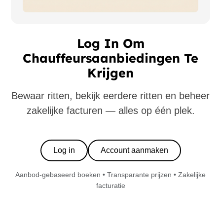
Log In Om
Chauffeursaanbiedingen Te
Krijgen
Bewaar ritten, bekijk eerdere ritten en beheer
zakelijke facturen — alles op één plek.
Log in
Account aanmaken
Aanbod-gebaseerd boeken • Transparante prijzen • Zakelijke
facturatie