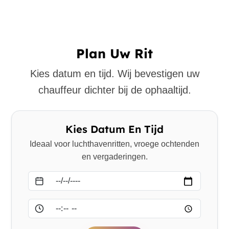
Plan Uw Rit
Kies datum en tijd. Wij bevestigen uw
chauffeur dichter bij de ophaaltijd.
Kies Datum En Tijd
Ideaal voor luchthavenritten, vroege ochtenden
en vergaderingen.
Datum
Tijd