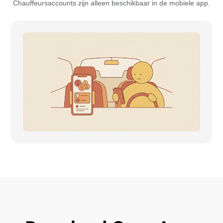
Chauffeursaccounts zijn alleen beschikbaar in de mobiele app.