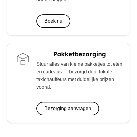
Boek nu
Pakketbezorging
Stuur alles van kleine pakketjes tot eten
en cadeaus — bezorgd door lokale
taxichauffeurs met duidelijke prijzen
vooraf.
Bezorging aanvragen