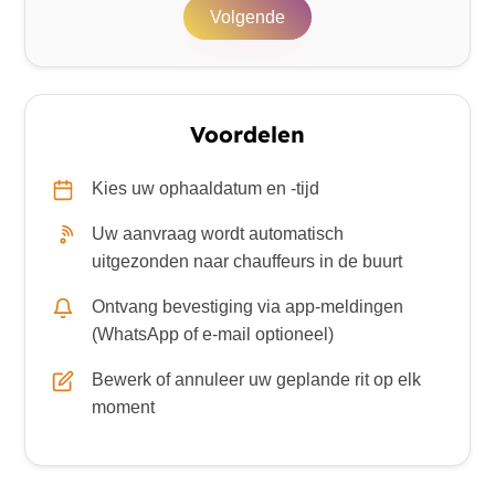
Volgende
Voordelen
Kies uw ophaaldatum en -tijd
Uw aanvraag wordt automatisch
uitgezonden naar chauffeurs in de buurt
Ontvang bevestiging via app-meldingen
(WhatsApp of e-mail optioneel)
Bewerk of annuleer uw geplande rit op elk
moment