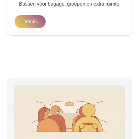
Bussen voor bagage, groepen en extra ruimte.
Details