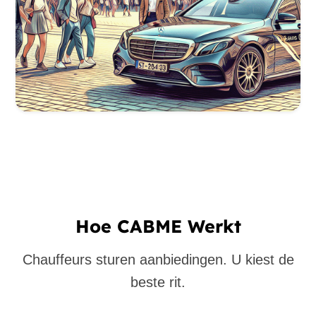
Hoe CABME Werkt
Chauffeurs sturen aanbiedingen. U kiest de
beste rit.