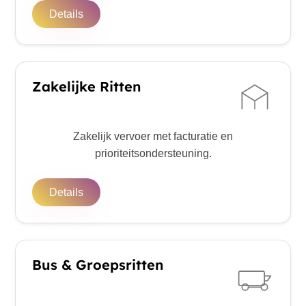
Details
Zakelijke Ritten
Zakelijk vervoer met facturatie en
prioriteitsondersteuning.
Details
Bus & Groepsritten