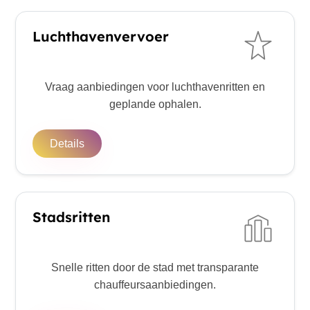
Luchthavenvervoer
Vraag aanbiedingen voor luchthavenritten en
geplande ophalen.
Details
Stadsritten
Snelle ritten door de stad met transparante
chauffeursaanbiedingen.