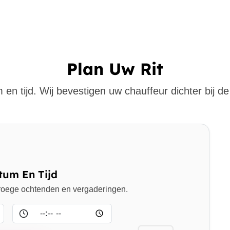
Plan Uw Rit
 en tijd. Wij bevestigen uw chauffeur dichter bij de 
tum En Tijd
 vroege ochtenden en vergaderingen.
Tijd