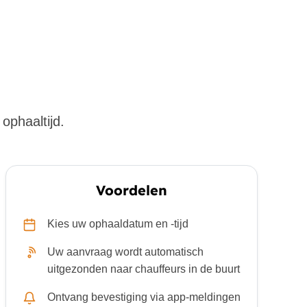
ophaaltijd.
Voordelen
Kies uw ophaaldatum en -tijd
Uw aanvraag wordt automatisch
uitgezonden naar chauffeurs in de buurt
Ontvang bevestiging via app-meldingen