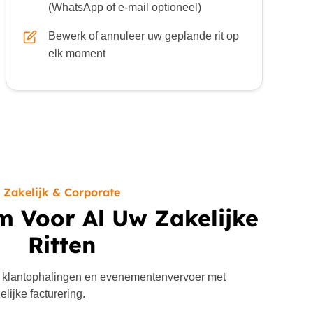
(WhatsApp of e-mail optioneel)
Bewerk of annuleer uw geplande rit op
elk moment
Zakelijk & Corporate
m Voor Al Uw Zakelijke
Ritten
 klantophalingen en evenementenvervoer met
lijke facturering.