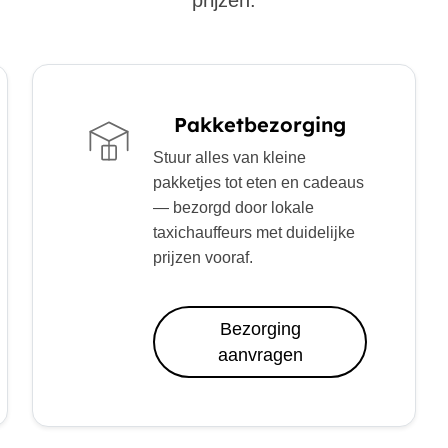
prijzen.
Pakketbezorging
Stuur alles van kleine
pakketjes tot eten en cadeaus
— bezorgd door lokale
taxichauffeurs met duidelijke
prijzen vooraf.
Bezorging
aanvragen