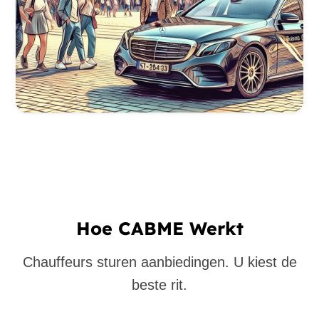
Hoe CABME Werkt
Chauffeurs sturen aanbiedingen. U kiest de
beste rit.