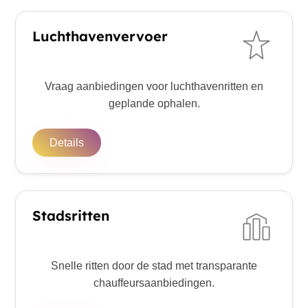
Luchthavenvervoer
Vraag aanbiedingen voor luchthavenritten en
geplande ophalen.
Details
Stadsritten
Snelle ritten door de stad met transparante
chauffeursaanbiedingen.