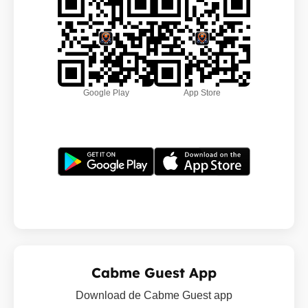
Google Play
App Store
Cabme Guest App
Download de Cabme Guest app