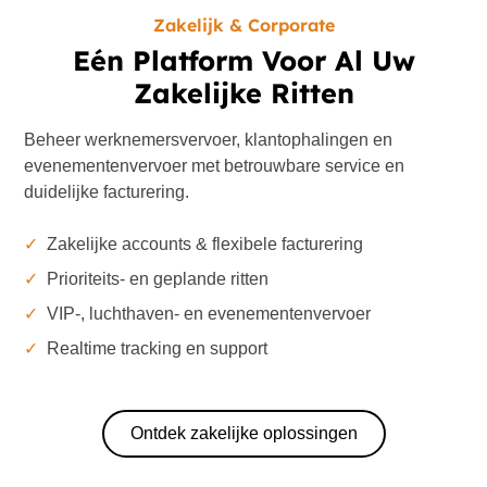
Zakelijk & Corporate
Eén Platform Voor Al Uw
Zakelijke Ritten
Beheer werknemersvervoer, klantophalingen en
evenementenvervoer met betrouwbare service en
duidelijke facturering.
✓
Zakelijke accounts & flexibele facturering
✓
Prioriteits- en geplande ritten
✓
VIP-, luchthaven- en evenementenvervoer
✓
Realtime tracking en support
Ontdek zakelijke oplossingen