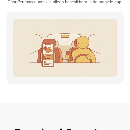
Chauffeursaccounts zijn alleen beschikbaar in de mobiele app.