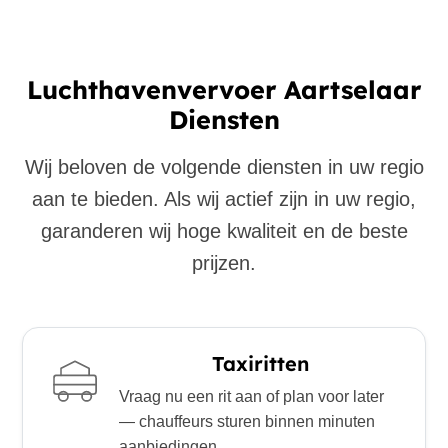
Luchthavenvervoer Aartselaar
Diensten
Wij beloven de volgende diensten in uw regio
aan te bieden. Als wij actief zijn in uw regio,
garanderen wij hoge kwaliteit en de beste
prijzen.
Taxiritten
Vraag nu een rit aan of plan voor later
— chauffeurs sturen binnen minuten
aanbiedingen.