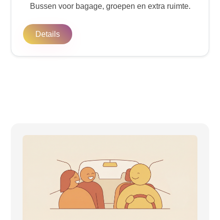
Bussen voor bagage, groepen en extra ruimte.
Details