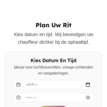
Plan Uw Rit
Kies datum en tijd. Wij bevestigen uw
chauffeur dichter bij de ophaaltijd.
Kies Datum En Tijd
Ideaal voor luchthavenritten, vroege ochtenden
en vergaderingen.
Datum
Tijd