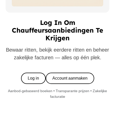
Log In Om
Chauffeursaanbiedingen Te
Krijgen
Bewaar ritten, bekijk eerdere ritten en beheer
zakelijke facturen — alles op één plek.
Log in
Account aanmaken
Aanbod-gebaseerd boeken • Transparante prijzen • Zakelijke
facturatie