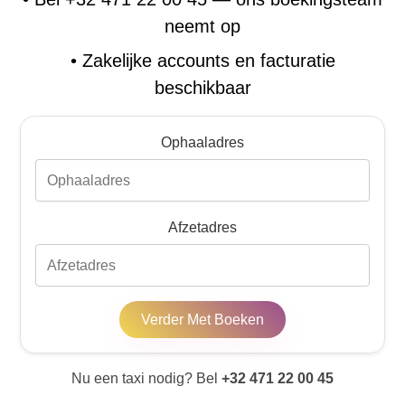
neemt op
•
Zakelijke accounts en facturatie
beschikbaar
Ophaaladres
Afzetadres
Verder Met Boeken
Nu een taxi nodig? Bel
+32 471 22 00 45