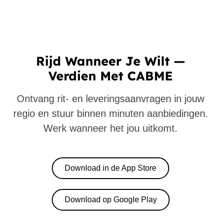
Rijd Wanneer Je Wilt —
Verdien Met CABME
Ontvang rit- en leveringsaanvragen in jouw
regio en stuur binnen minuten aanbiedingen.
Werk wanneer het jou uitkomt.
Download in de App Store
Download op Google Play