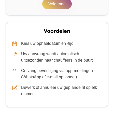
Volgende
Voordelen
Kies uw ophaaldatum en -tijd
Uw aanvraag wordt automatisch
uitgezonden naar chauffeurs in de buurt
Ontvang bevestiging via app-meldingen
(WhatsApp of e-mail optioneel)
Bewerk of annuleer uw geplande rit op elk
moment