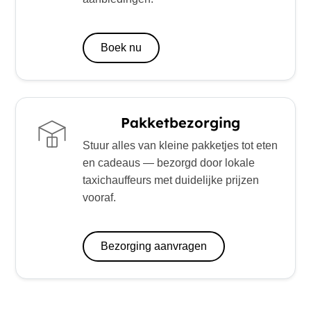
Boek nu
Pakketbezorging
Stuur alles van kleine pakketjes tot eten
en cadeaus — bezorgd door lokale
taxichauffeurs met duidelijke prijzen
vooraf.
Bezorging aanvragen