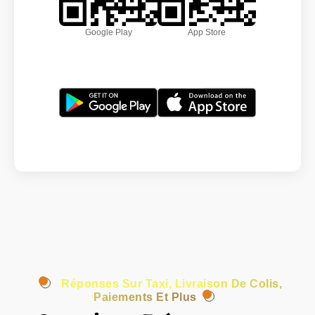
Google Play
App Store
Réponses Sur Taxi, Livraison De Colis,
Paiements Et Plus