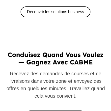
Découvrir les solutions business
Conduisez Quand Vous Voulez
— Gagnez Avec CABME
Recevez des demandes de courses et de
livraisons dans votre zone et envoyez des
offres en quelques minutes. Travaillez quand
cela vous convient.