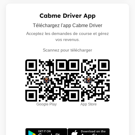
Cabme Driver App
Téléchargez l'app Cabme Driver
Acceptez les demandes de course et gérez
vos revenus.
Scannez pour télécharger
Google Play
App Store