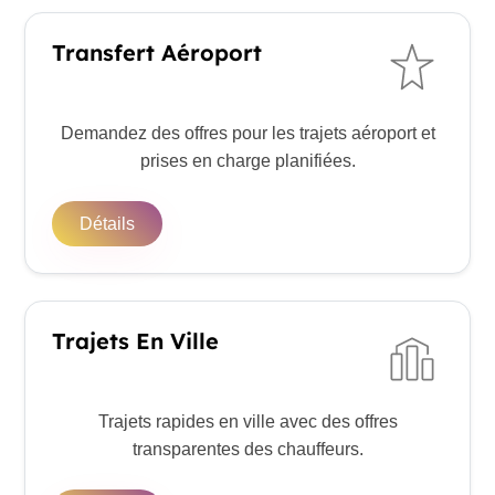
Transfert Aéroport
Demandez des offres pour les trajets aéroport et
prises en charge planifiées.
Détails
Trajets En Ville
Trajets rapides en ville avec des offres
transparentes des chauffeurs.