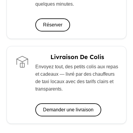
quelques minutes.
Réserver
Livraison De Colis
Envoyez tout, des petits colis aux repas
et cadeaux — livré par des chauffeurs
de taxi locaux avec des tarifs clairs et
transparents.
Demander une livraison