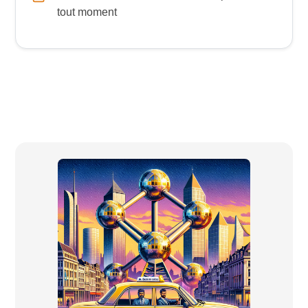
tout moment