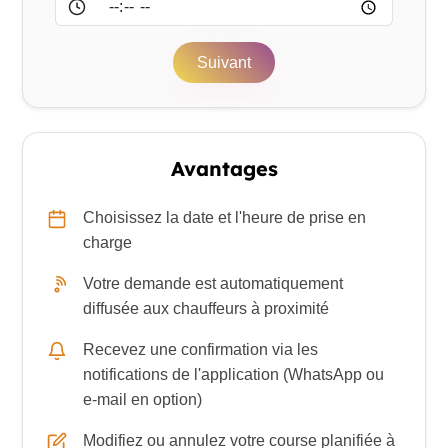
Suivant
Avantages
Choisissez la date et l'heure de prise en
charge
Votre demande est automatiquement
diffusée aux chauffeurs à proximité
Recevez une confirmation via les
notifications de l'application (WhatsApp ou
e-mail en option)
Modifiez ou annulez votre course planifiée à