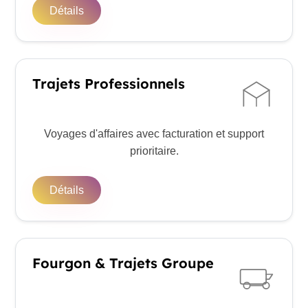
Détails
Trajets Professionnels
Voyages d'affaires avec facturation et support
prioritaire.
Détails
Fourgon & Trajets Groupe