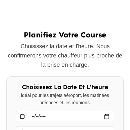
Planifiez Votre Course
Choisissez la date et l'heure. Nous
confirmerons votre chauffeur plus proche de
la prise en charge.
Choisissez La Date Et L'heure
Idéal pour les trajets aéroport, les matinées
précoces et les réunions.
Date
Heure