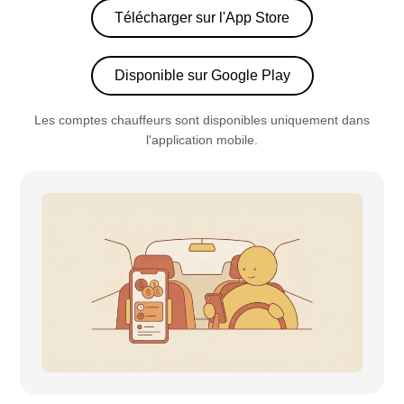
Télécharger sur l'App Store
Disponible sur Google Play
Les comptes chauffeurs sont disponibles uniquement dans
l'application mobile.