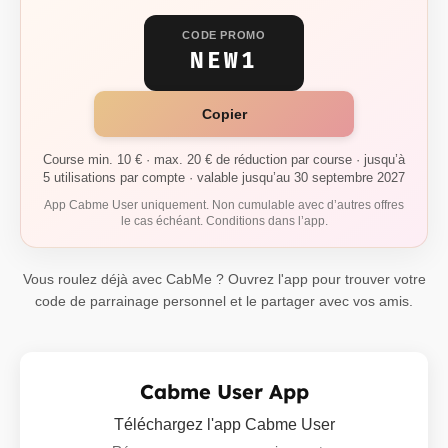
CODE PROMO
NEW1
Copier
Course min. 10 € · max. 20 € de réduction par course · jusqu’à
5 utilisations par compte · valable jusqu’au 30 septembre 2027
App Cabme User uniquement. Non cumulable avec d’autres offres
le cas échéant. Conditions dans l’app.
Vous roulez déjà avec CabMe ? Ouvrez l'app pour trouver votre
code de parrainage personnel et le partager avec vos amis.
Cabme User App
Téléchargez l'app Cabme User