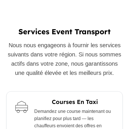
Services Event Transport
Nous nous engageons à fournir les services
suivants dans votre région. Si nous sommes
actifs dans votre zone, nous garantissons
une qualité élevée et les meilleurs prix.
Courses En Taxi
Demandez une course maintenant ou
planifiez pour plus tard — les
chauffeurs envoient des offres en