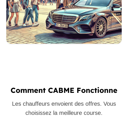
Comment CABME Fonctionne
Les chauffeurs envoient des offres. Vous
choisissez la meilleure course.