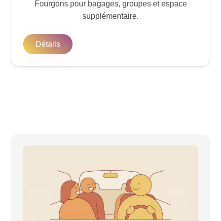
Fourgons pour bagages, groupes et espace
supplémentaire.
Détails