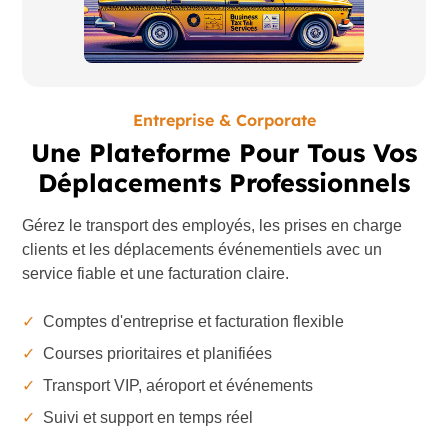
Entreprise & Corporate
Une Plateforme Pour Tous Vos
Déplacements Professionnels
Gérez le transport des employés, les prises en charge
clients et les déplacements événementiels avec un
service fiable et une facturation claire.
✓
Comptes d'entreprise et facturation flexible
✓
Courses prioritaires et planifiées
✓
Transport VIP, aéroport et événements
✓
Suivi et support en temps réel