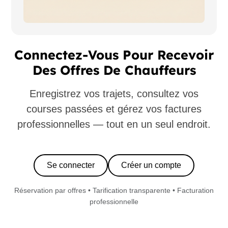
Connectez-Vous Pour Recevoir
Des Offres De Chauffeurs
Enregistrez vos trajets, consultez vos
courses passées et gérez vos factures
professionnelles — tout en un seul endroit.
Se connecter
Créer un compte
Réservation par offres • Tarification transparente • Facturation
professionnelle