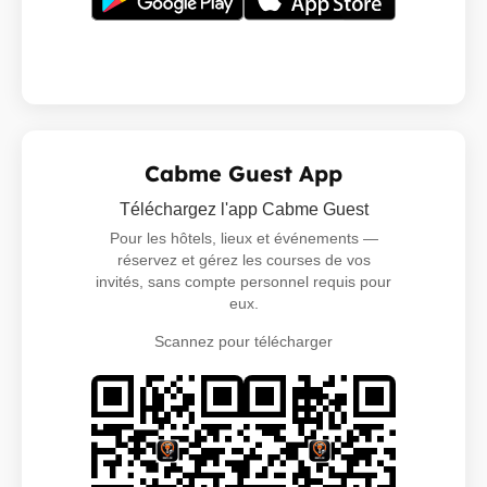
Cabme Guest App
Téléchargez l'app Cabme Guest
Pour les hôtels, lieux et événements —
réservez et gérez les courses de vos
invités, sans compte personnel requis pour
eux.
Scannez pour télécharger