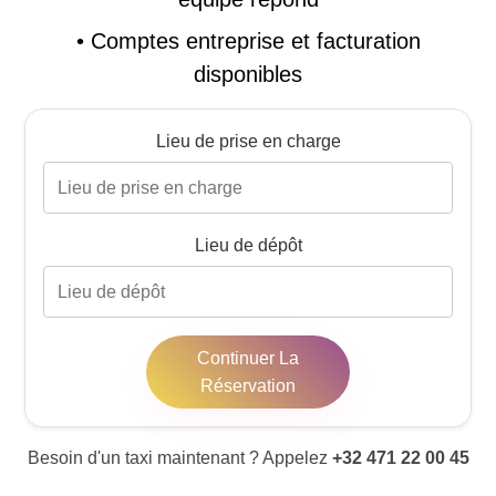
•
Comptes entreprise et facturation
disponibles
Lieu de prise en charge
Lieu de dépôt
Continuer La
Réservation
Besoin d'un taxi maintenant ? Appelez
+32 471 22 00 45