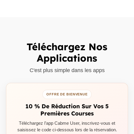
Téléchargez Nos
Applications
C'est plus simple dans les apps
OFFRE DE BIENVENUE
10 % De Réduction Sur Vos 5
Premières Courses
Téléchargez l’app Cabme User, inscrivez-vous et
saisissez le code ci-dessous lors de la réservation.