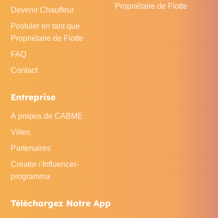
Propriétaire de Flotte
Devenir Chauffeur
Postuler en tant que
Propriétaire de Flotte
FAQ
Contact
Entreprise
À propos de CABME
Villes
Partenaires
Creator / Influencer-
programma
Téléchargez Notre App