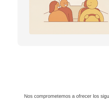
Nos comprometemos a ofrecer los siguie