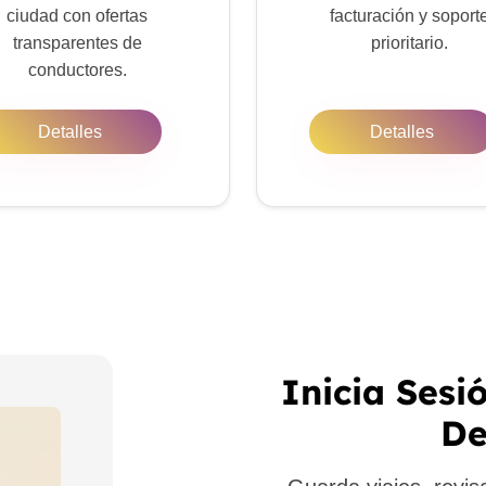
ciudad con ofertas
facturación y soport
transparentes de
prioritario.
conductores.
Detalles
Detalles
Inicia Sesi
De