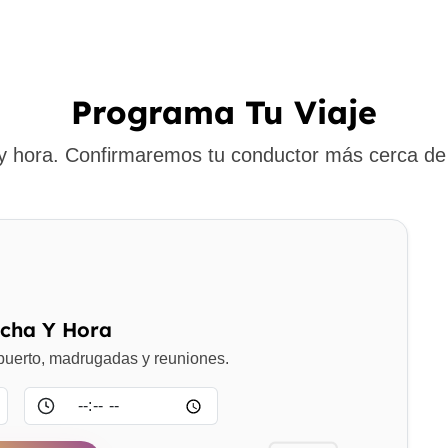
Programa Tu Viaje
 y hora. Confirmaremos tu conductor más cerca de 
echa Y Hora
opuerto, madrugadas y reuniones.
Hora