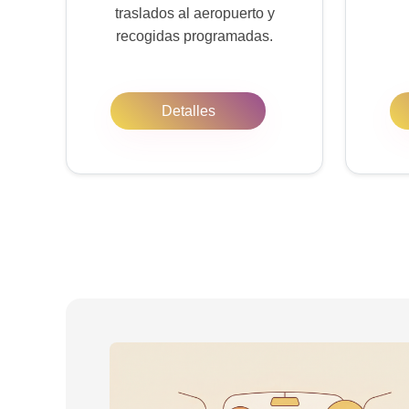
traslados al aeropuerto y
recogidas programadas.
Detalles