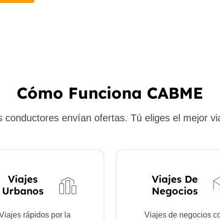
Cómo Funciona CABME
 conductores envían ofertas. Tú eliges el mejor vi
Viajes
Viajes De
Urbanos
Negocios
Viajes rápidos por la
Viajes de negocios c