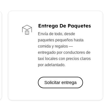
Entrega De Paquetes
Envía de todo, desde
paquetes pequeños hasta
comida y regalos —
entregado por conductores de
taxi locales con precios claros
por adelantado.
Solicitar entrega