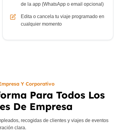
de la app (WhatsApp o email opcional)
Edita o cancela tu viaje programado en
cualquier momento
Empresa Y Corporativo
forma Para Todos Los
jes De Empresa
mpleados, recogidas de clientes y viajes de eventos
uración clara.