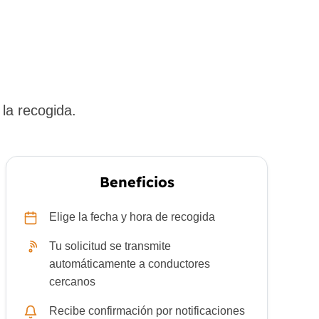
la recogida.
Beneficios
Elige la fecha y hora de recogida
Tu solicitud se transmite
automáticamente a conductores
cercanos
Recibe confirmación por notificaciones