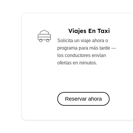
Viajes En Taxi
Solicita un viaje ahora o
programa para más tarde —
los conductores envían
ofertas en minutos.
Reservar ahora