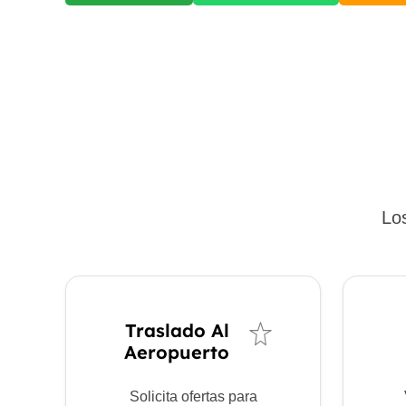
Los
Traslado Al
Aeropuerto
Solicita ofertas para