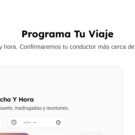
Programa Tu Viaje
 y hora. Confirmaremos tu conductor más cerca de 
echa Y Hora
opuerto, madrugadas y reuniones.
Hora