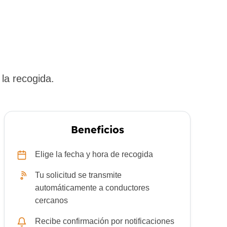
la recogida.
Beneficios
Elige la fecha y hora de recogida
Tu solicitud se transmite
automáticamente a conductores
cercanos
Recibe confirmación por notificaciones