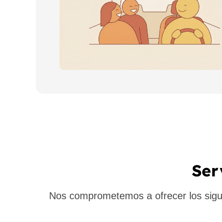
Ser
Nos comprometemos a ofrecer los siguie