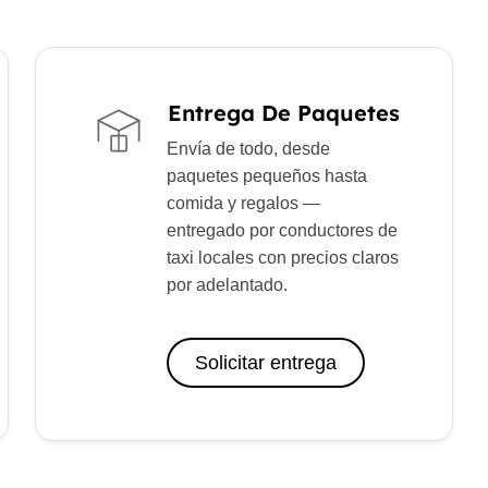
Entrega De Paquetes
Envía de todo, desde
paquetes pequeños hasta
comida y regalos —
entregado por conductores de
taxi locales con precios claros
por adelantado.
Solicitar entrega