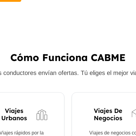
Cómo Funciona CABME
 conductores envían ofertas. Tú eliges el mejor vi
Viajes
Viajes De
Urbanos
Negocios
Viajes rápidos por la
Viajes de negocios c