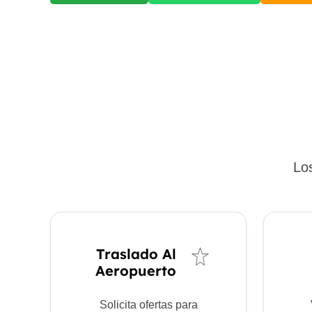
Los
Traslado Al
Aeropuerto
Solicita ofertas para