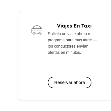
Viajes En Taxi
Solicita un viaje ahora o
programa para más tarde —
los conductores envían
ofertas en minutos.
Reservar ahora