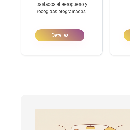
traslados al aeropuerto y
recogidas programadas.
Detalles