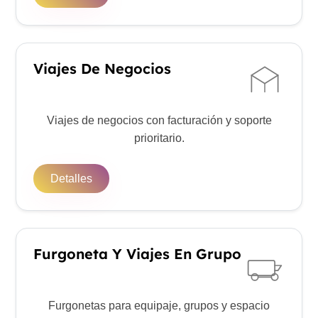
Viajes De Negocios
Viajes de negocios con facturación y soporte
prioritario.
Detalles
Furgoneta Y Viajes En Grupo
Furgonetas para equipaje, grupos y espacio