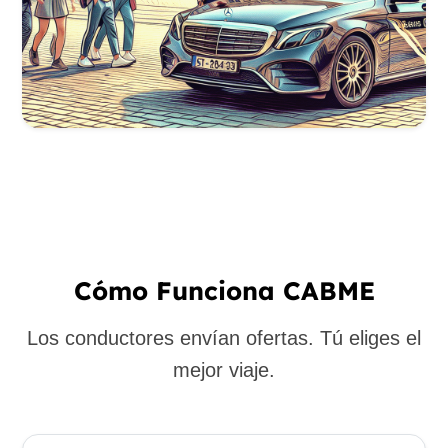
Cómo Funciona CABME
Los conductores envían ofertas. Tú eliges el
mejor viaje.