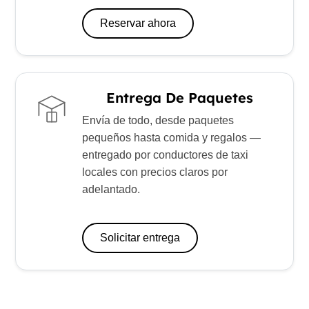
Reservar ahora
Entrega De Paquetes
Envía de todo, desde paquetes
pequeños hasta comida y regalos —
entregado por conductores de taxi
locales con precios claros por
adelantado.
Solicitar entrega