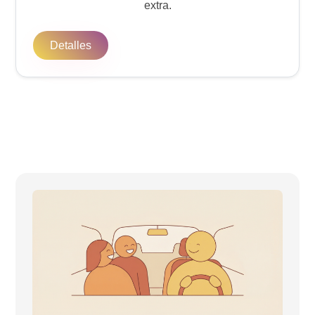
extra.
Detalles