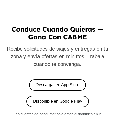
Conduce Cuando Quieras —
Gana Con CABME
Recibe solicitudes de viajes y entregas en tu
zona y envía ofertas en minutos. Trabaja
cuando te convenga.
Descargar en App Store
Disponible en Google Play
Las cuentas de conductor solo están disponibles en la