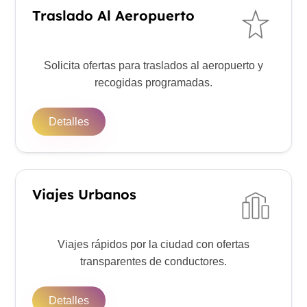
Traslado Al Aeropuerto
Solicita ofertas para traslados al aeropuerto y
recogidas programadas.
Detalles
Viajes Urbanos
Viajes rápidos por la ciudad con ofertas
transparentes de conductores.
Detalles