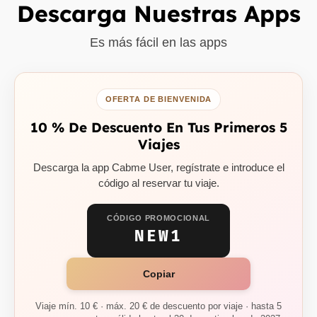
Descarga Nuestras Apps
Es más fácil en las apps
OFERTA DE BIENVENIDA
10 % De Descuento En Tus Primeros 5
Viajes
Descarga la app Cabme User, regístrate e introduce el
código al reservar tu viaje.
CÓDIGO PROMOCIONAL
NEW1
Copiar
Viaje mín. 10 € · máx. 20 € de descuento por viaje · hasta 5