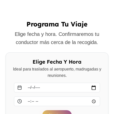
Programa Tu Viaje
Elige fecha y hora. Confirmaremos tu
conductor más cerca de la recogida.
Elige Fecha Y Hora
Ideal para traslados al aeropuerto, madrugadas y
reuniones.
Fecha
Hora