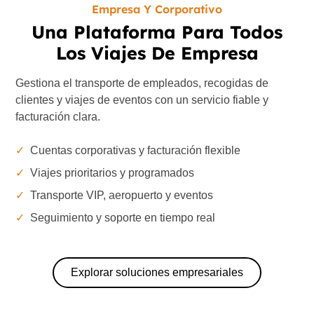
Empresa Y Corporativo
Una Plataforma Para Todos
Los Viajes De Empresa
Gestiona el transporte de empleados, recogidas de
clientes y viajes de eventos con un servicio fiable y
facturación clara.
✓
Cuentas corporativas y facturación flexible
✓
Viajes prioritarios y programados
✓
Transporte VIP, aeropuerto y eventos
✓
Seguimiento y soporte en tiempo real
Explorar soluciones empresariales