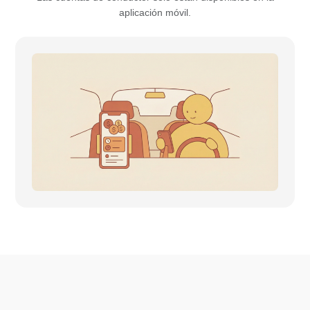
aplicación móvil.