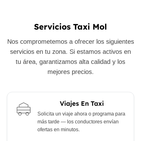
Servicios Taxi Mol
Nos comprometemos a ofrecer los siguientes
servicios en tu zona. Si estamos activos en
tu área, garantizamos alta calidad y los
mejores precios.
Viajes En Taxi
Solicita un viaje ahora o programa para
más tarde — los conductores envían
ofertas en minutos.