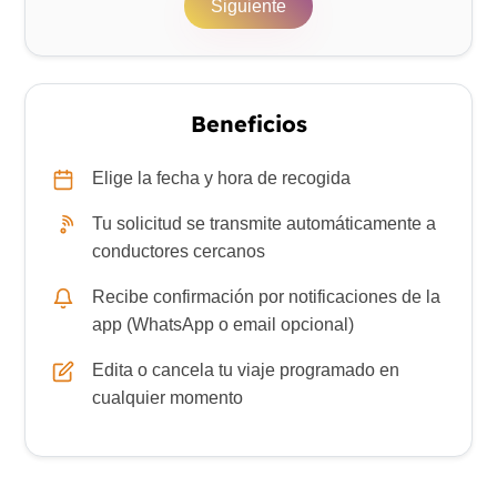
Siguiente
Beneficios
Elige la fecha y hora de recogida
Tu solicitud se transmite automáticamente a
conductores cercanos
Recibe confirmación por notificaciones de la
app (WhatsApp o email opcional)
Edita o cancela tu viaje programado en
cualquier momento