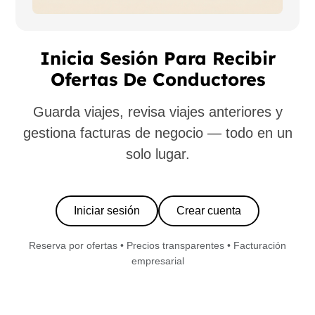
Inicia Sesión Para Recibir
Ofertas De Conductores
Guarda viajes, revisa viajes anteriores y
gestiona facturas de negocio — todo en un
solo lugar.
Iniciar sesión
Crear cuenta
Reserva por ofertas • Precios transparentes • Facturación
empresarial