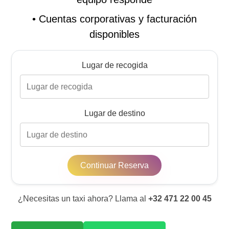
•
Cuentas corporativas y facturación
disponibles
Lugar de recogida
Lugar de destino
Continuar Reserva
¿Necesitas un taxi ahora? Llama al
+32 471 22 00 45