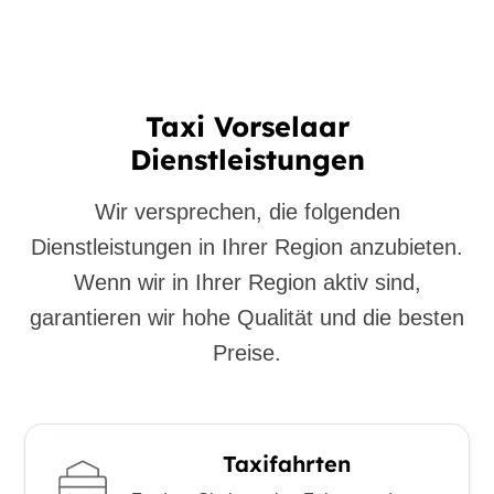
Taxi Vorselaar
Dienstleistungen
Wir versprechen, die folgenden
Dienstleistungen in Ihrer Region anzubieten.
Wenn wir in Ihrer Region aktiv sind,
garantieren wir hohe Qualität und die besten
Preise.
Taxifahrten