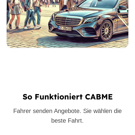
So Funktioniert CABME
Fahrer senden Angebote. Sie wählen die
beste Fahrt.