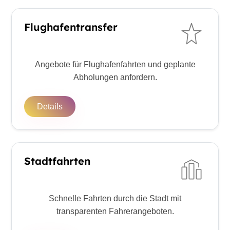
Flughafentransfer
Angebote für Flughafenfahrten und geplante
Abholungen anfordern.
Details
Stadtfahrten
Schnelle Fahrten durch die Stadt mit
transparenten Fahrerangeboten.