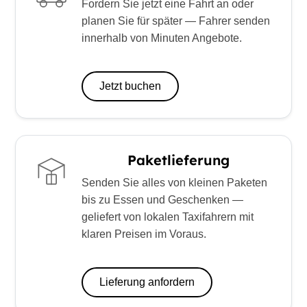
Fordern Sie jetzt eine Fahrt an oder
planen Sie für später — Fahrer senden
innerhalb von Minuten Angebote.
Jetzt buchen
Paketlieferung
Senden Sie alles von kleinen Paketen
bis zu Essen und Geschenken —
geliefert von lokalen Taxifahrern mit
klaren Preisen im Voraus.
Lieferung anfordern