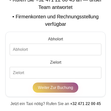
Team antwortet
•
Firmenkonten und Rechnungsstellung
verfügbar
Abholort
Zielort
Weiter Zur Buchung
Jetzt ein Taxi nötig? Rufen Sie an
+32 471 22 00 45