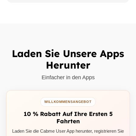
Laden Sie Unsere Apps
Herunter
Einfacher in den Apps
WILLKOMMENSANGEBOT
10 % Rabatt Auf Ihre Ersten 5
Fahrten
Laden Sie die Cabme User App herunter, registrieren Sie