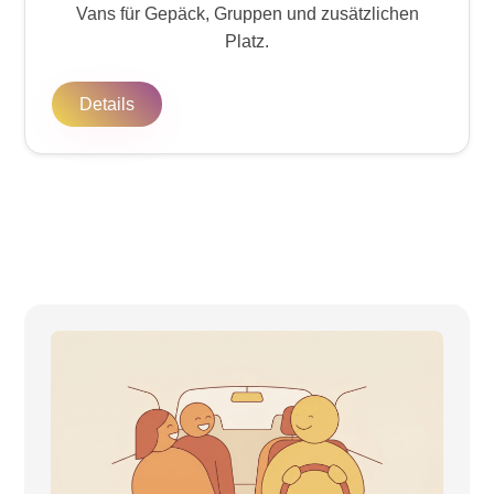
Vans für Gepäck, Gruppen und zusätzlichen
Platz.
Details