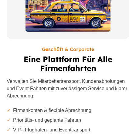
Geschäft & Corporate
Eine Plattform Für Alle
Firmenfahrten
Verwalten Sie Mitarbeitertransport, Kundenabholungen
und Event-Fahrten mit zuverlässigem Service und klarer
Abrechnung.
✓
Firmenkonten & flexible Abrechnung
✓
Prioritäts- und geplante Fahrten
✓
VIP-, Flughafen- und Eventtransport