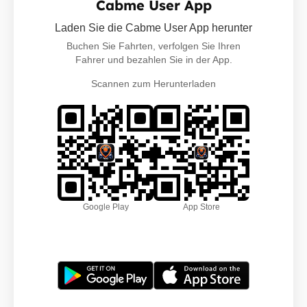
Cabme User App
Laden Sie die Cabme User App herunter
Buchen Sie Fahrten, verfolgen Sie Ihren
Fahrer und bezahlen Sie in der App.
Scannen zum Herunterladen
Google Play
App Store