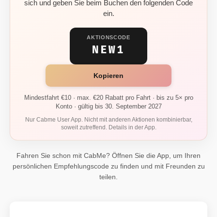
sich und geben Sie beim Buchen den folgenden Code
ein.
AKTIONSCODE
NEW1
Kopieren
Mindestfahrt €10 · max. €20 Rabatt pro Fahrt · bis zu 5× pro
Konto · gültig bis 30. September 2027
Nur Cabme User App. Nicht mit anderen Aktionen kombinierbar,
soweit zutreffend. Details in der App.
Fahren Sie schon mit CabMe? Öffnen Sie die App, um Ihren
persönlichen Empfehlungscode zu finden und mit Freunden zu
teilen.