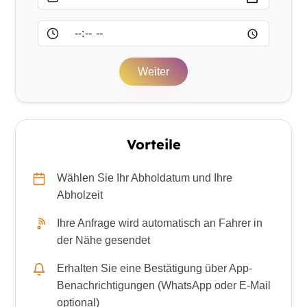
Uhrzeit
Weiter
Vorteile
Wählen Sie Ihr Abholdatum und Ihre
Abholzeit
Ihre Anfrage wird automatisch an Fahrer in
der Nähe gesendet
Erhalten Sie eine Bestätigung über App-
Benachrichtigungen (WhatsApp oder E-Mail
optional)