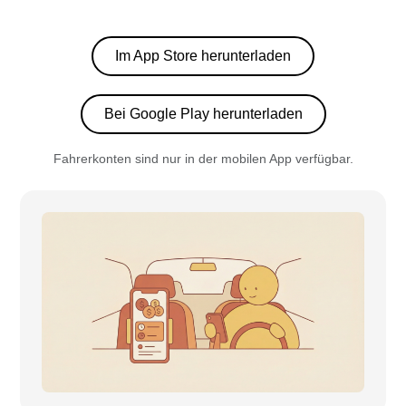
Im App Store herunterladen
Bei Google Play herunterladen
Fahrerkonten sind nur in der mobilen App verfügbar.