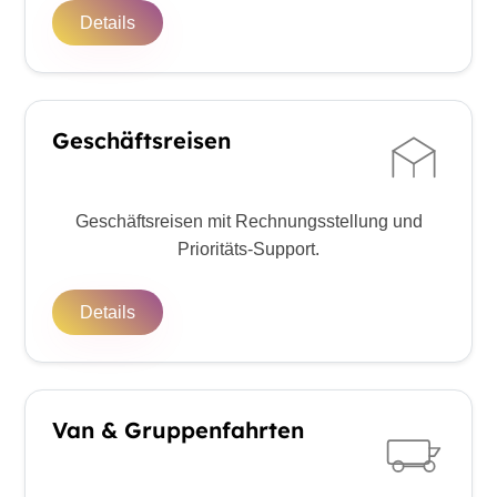
Details
Geschäftsreisen
Geschäftsreisen mit Rechnungsstellung und
Prioritäts-Support.
Details
Van & Gruppenfahrten