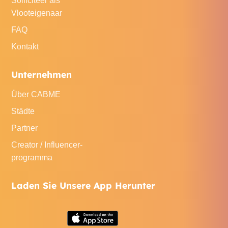
Solliciteer als
Vlooteigenaar
FAQ
Kontakt
Unternehmen
Über CABME
Städte
Partner
Creator / Influencer-
programma
Laden Sie Unsere App Herunter