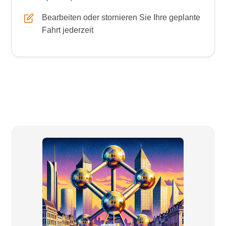
Bearbeiten oder stornieren Sie Ihre geplante
Fahrt jederzeit