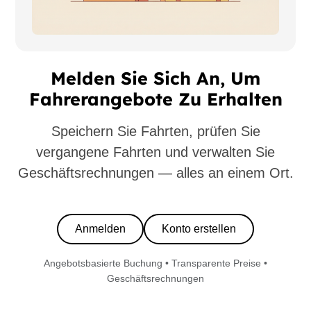
Melden Sie Sich An, Um
Fahrerangebote Zu Erhalten
Speichern Sie Fahrten, prüfen Sie
vergangene Fahrten und verwalten Sie
Geschäftsrechnungen — alles an einem Ort.
Anmelden
Konto erstellen
Angebotsbasierte Buchung • Transparente Preise •
Geschäftsrechnungen