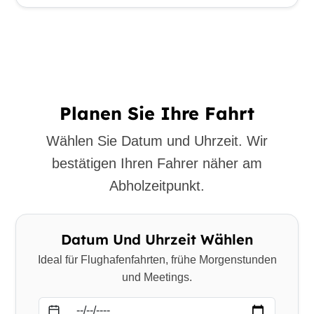
Planen Sie Ihre Fahrt
Wählen Sie Datum und Uhrzeit. Wir
bestätigen Ihren Fahrer näher am
Abholzeitpunkt.
Datum Und Uhrzeit Wählen
Ideal für Flughafenfahrten, frühe Morgenstunden
und Meetings.
Datum