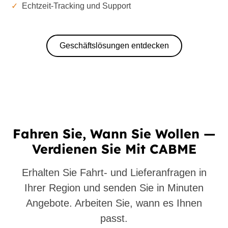
✓
Echtzeit-Tracking und Support
Geschäftslösungen entdecken
Fahren Sie, Wann Sie Wollen —
Verdienen Sie Mit CABME
Erhalten Sie Fahrt- und Lieferanfragen in
Ihrer Region und senden Sie in Minuten
Angebote. Arbeiten Sie, wann es Ihnen
passt.