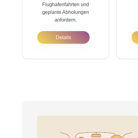
Flughafenfahrten und
geplante Abholungen
anfordern.
Details