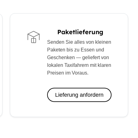
Paketlieferung
Senden Sie alles von kleinen
Paketen bis zu Essen und
Geschenken — geliefert von
lokalen Taxifahrern mit klaren
Preisen im Voraus.
Lieferung anfordern