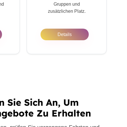
nd
Gruppen und
zusätzlichen Platz.
Details
n Sie Sich An, Um
gebote Zu Erhalten