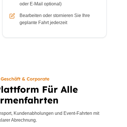
oder E-Mail optional)
Bearbeiten oder stornieren Sie Ihre
geplante Fahrt jederzeit
Geschäft & Corporate
lattform Für Alle
irmenfahrten
ransport, Kundenabholungen und Event-Fahrten mit
klarer Abrechnung.