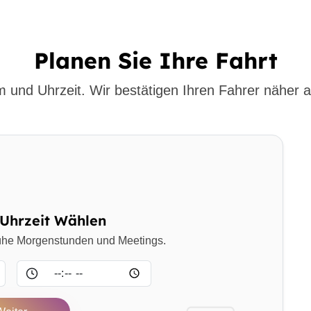
Planen Sie Ihre Fahrt
 und Uhrzeit. Wir bestätigen Ihren Fahrer näher a
Uhrzeit Wählen
frühe Morgenstunden und Meetings.
Uhrzeit