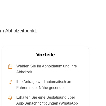
m Abholzeitpunkt.
Vorteile
Wählen Sie Ihr Abholdatum und Ihre
Abholzeit
Ihre Anfrage wird automatisch an
Fahrer in der Nähe gesendet
Erhalten Sie eine Bestätigung über
App-Benachrichtigungen (WhatsApp