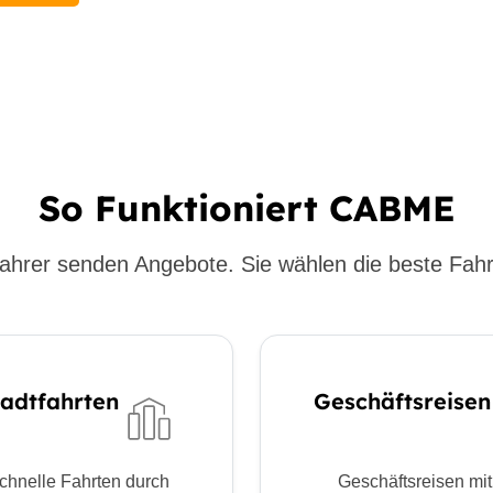
So Funktioniert CABME
ahrer senden Angebote. Sie wählen die beste Fahr
tadtfahrten
Geschäftsreisen
chnelle Fahrten durch
Geschäftsreisen mit