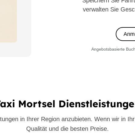
Speichern Sie Fahr
verwalten Sie Gesc
Anm
Angebotsbasierte Buch
axi Mortsel Dienstleistung
tungen in Ihrer Region anzubieten. Wenn wir in Ihr
Qualität und die besten Preise.