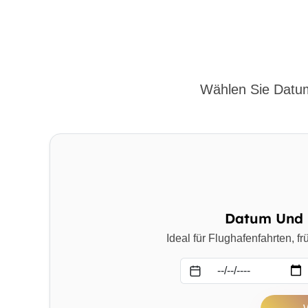
Wählen Sie Datum
Datum Und 
Ideal für Flughafenfahrten, 
Datum