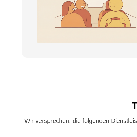
T
Wir versprechen, die folgenden Dienstleis