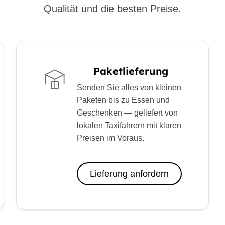
Qualität und die besten Preise.
Paketlieferung
Senden Sie alles von kleinen
Paketen bis zu Essen und
Geschenken — geliefert von
lokalen Taxifahrern mit klaren
Preisen im Voraus.
Lieferung anfordern