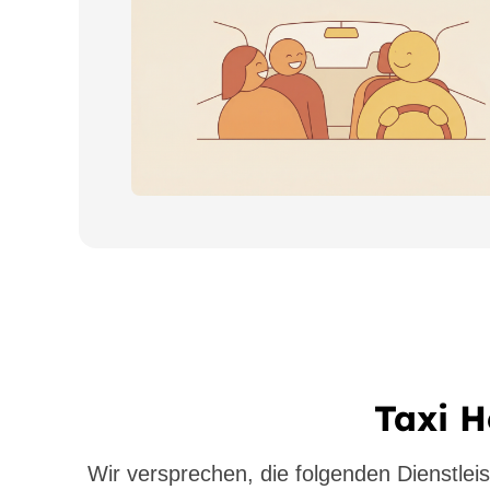
Taxi H
Wir versprechen, die folgenden Dienstleis