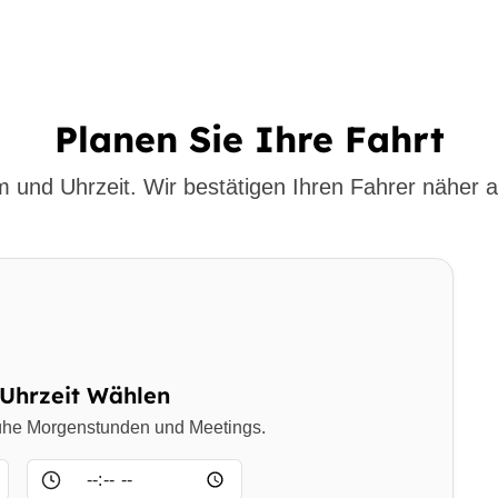
Planen Sie Ihre Fahrt
 und Uhrzeit. Wir bestätigen Ihren Fahrer näher a
Uhrzeit Wählen
frühe Morgenstunden und Meetings.
Uhrzeit