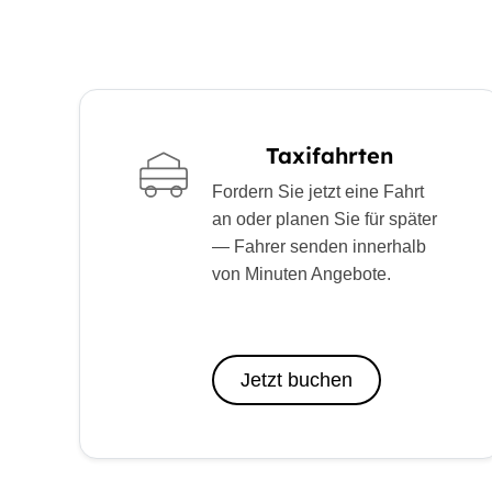
Taxifahrten
Fordern Sie jetzt eine Fahrt
an oder planen Sie für später
— Fahrer senden innerhalb
von Minuten Angebote.
Jetzt buchen