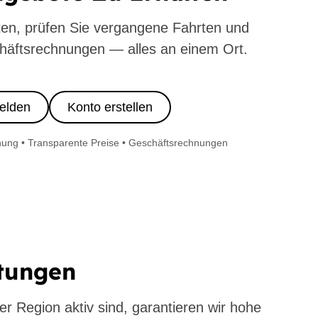
ten, prüfen Sie vergangene Fahrten und
häftsrechnungen — alles an einem Ort.
elden
Konto erstellen
ung • Transparente Preise • Geschäftsrechnungen
stungen
er Region aktiv sind, garantieren wir hohe