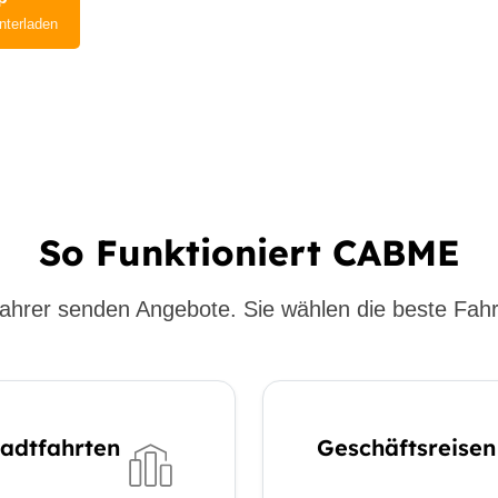
nterladen
So Funktioniert CABME
ahrer senden Angebote. Sie wählen die beste Fahr
tadtfahrten
Geschäftsreisen