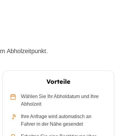
m Abholzeitpunkt.
Vorteile
Wählen Sie Ihr Abholdatum und Ihre
Abholzeit
Ihre Anfrage wird automatisch an
Fahrer in der Nähe gesendet