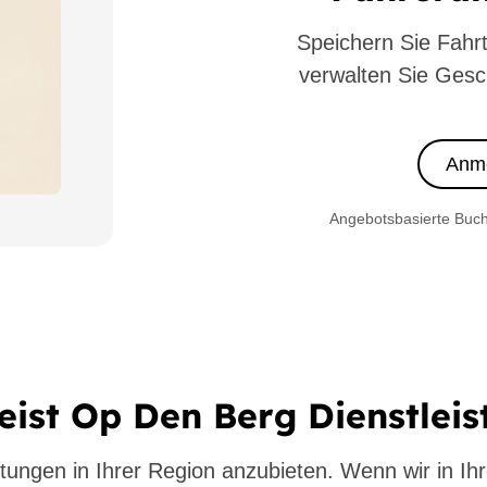
Speichern Sie Fahr
verwalten Sie Gesc
Anm
Angebotsbasierte Buch
eist Op Den Berg Dienstlei
tungen in Ihrer Region anzubieten. Wenn wir in Ihr