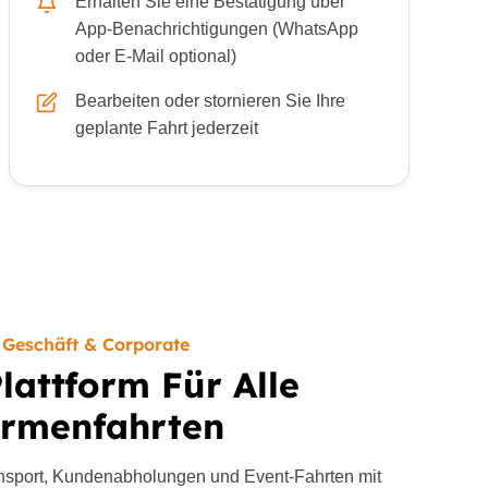
Erhalten Sie eine Bestätigung über
App-Benachrichtigungen (WhatsApp
oder E-Mail optional)
Bearbeiten oder stornieren Sie Ihre
geplante Fahrt jederzeit
Geschäft & Corporate
lattform Für Alle
irmenfahrten
ransport, Kundenabholungen und Event-Fahrten mit