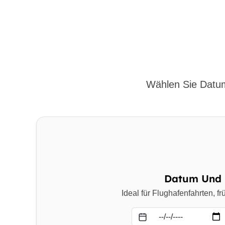
Wählen Sie Datum
Datum Und 
Ideal für Flughafenfahrten, 
Datum