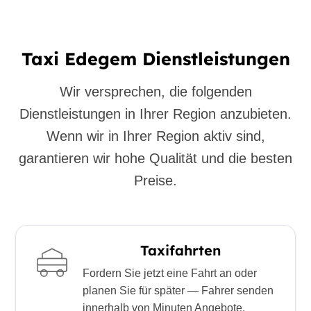
Taxi Edegem Dienstleistungen
Wir versprechen, die folgenden
Dienstleistungen in Ihrer Region anzubieten.
Wenn wir in Ihrer Region aktiv sind,
garantieren wir hohe Qualität und die besten
Preise.
Taxifahrten
Fordern Sie jetzt eine Fahrt an oder
planen Sie für später — Fahrer senden
innerhalb von Minuten Angebote.