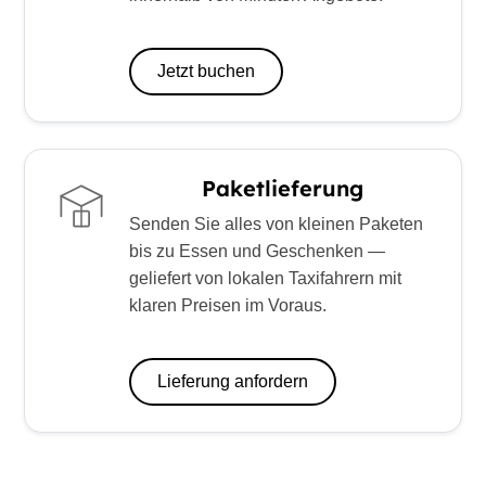
Jetzt buchen
Paketlieferung
Senden Sie alles von kleinen Paketen
bis zu Essen und Geschenken —
geliefert von lokalen Taxifahrern mit
klaren Preisen im Voraus.
Lieferung anfordern