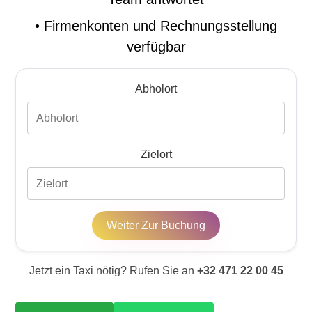
•
Firmenkonten und Rechnungsstellung
verfügbar
Abholort
Zielort
Weiter Zur Buchung
Jetzt ein Taxi nötig? Rufen Sie an
+32 471 22 00 45