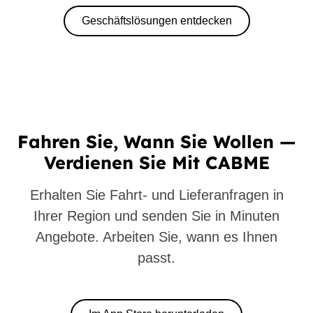
Geschäftslösungen entdecken
Fahren Sie, Wann Sie Wollen —
Verdienen Sie Mit CABME
Erhalten Sie Fahrt- und Lieferanfragen in
Ihrer Region und senden Sie in Minuten
Angebote. Arbeiten Sie, wann es Ihnen
passt.