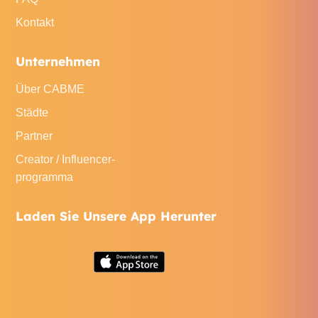
Kontakt
Unternehmen
Über CABME
Städte
Partner
Creator / Influencer-
programma
Laden Sie Unsere App Herunter