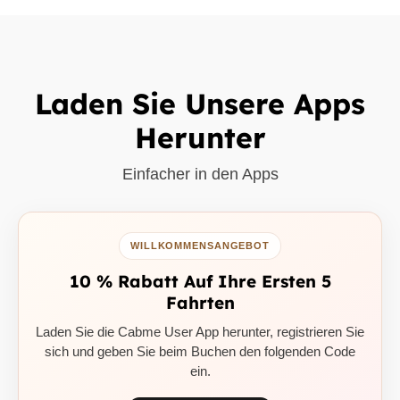
Laden Sie Unsere Apps
Herunter
Einfacher in den Apps
WILLKOMMENSANGEBOT
10 % Rabatt Auf Ihre Ersten 5
Fahrten
Laden Sie die Cabme User App herunter, registrieren Sie
sich und geben Sie beim Buchen den folgenden Code
ein.