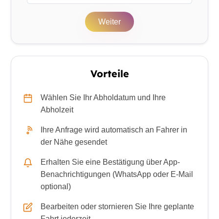
Weiter
Vorteile
Wählen Sie Ihr Abholdatum und Ihre
Abholzeit
Ihre Anfrage wird automatisch an Fahrer in
der Nähe gesendet
Erhalten Sie eine Bestätigung über App-
Benachrichtigungen (WhatsApp oder E-Mail
optional)
Bearbeiten oder stornieren Sie Ihre geplante
Fahrt jederzeit