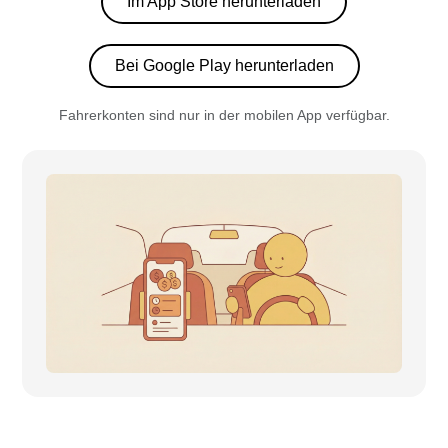
Im App Store herunterladen
Bei Google Play herunterladen
Fahrerkonten sind nur in der mobilen App verfügbar.