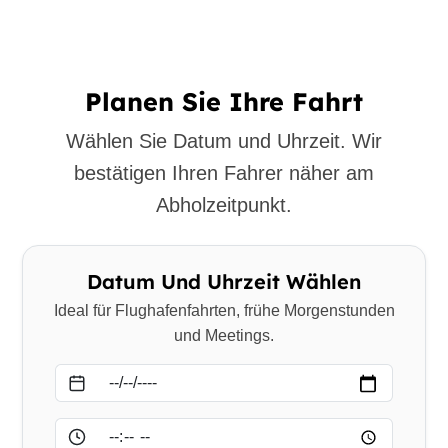
Planen Sie Ihre Fahrt
Wählen Sie Datum und Uhrzeit. Wir
bestätigen Ihren Fahrer näher am
Abholzeitpunkt.
Datum Und Uhrzeit Wählen
Ideal für Flughafenfahrten, frühe Morgenstunden
und Meetings.
Datum
Uhrzeit