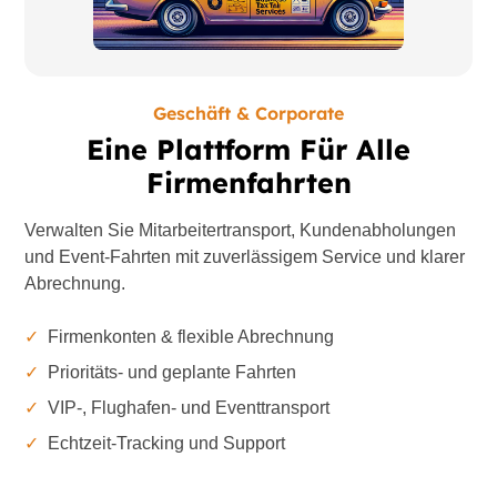
Geschäft & Corporate
Eine Plattform Für Alle
Firmenfahrten
Verwalten Sie Mitarbeitertransport, Kundenabholungen
und Event-Fahrten mit zuverlässigem Service und klarer
Abrechnung.
✓
Firmenkonten & flexible Abrechnung
✓
Prioritäts- und geplante Fahrten
✓
VIP-, Flughafen- und Eventtransport
✓
Echtzeit-Tracking und Support