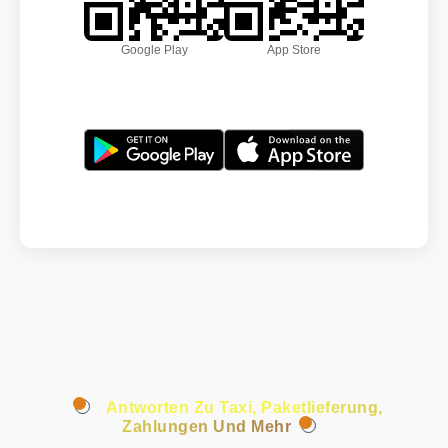
Google Play
App Store
Antworten Zu Taxi, Paketlieferung,
Zahlungen Und Mehr