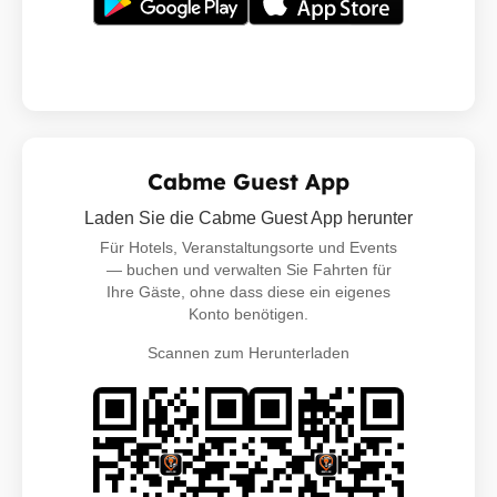
Cabme Guest App
Laden Sie die Cabme Guest App herunter
Für Hotels, Veranstaltungsorte und Events
— buchen und verwalten Sie Fahrten für
Ihre Gäste, ohne dass diese ein eigenes
Konto benötigen.
Scannen zum Herunterladen