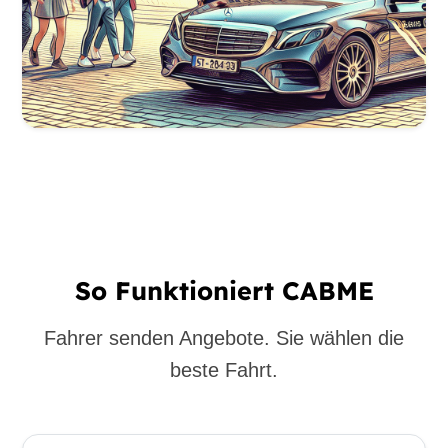
So Funktioniert CABME
Fahrer senden Angebote. Sie wählen die
beste Fahrt.