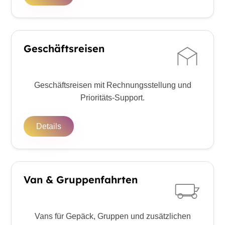
Geschäftsreisen
Geschäftsreisen mit Rechnungsstellung und
Prioritäts-Support.
Details
Van & Gruppenfahrten
Vans für Gepäck, Gruppen und zusätzlichen