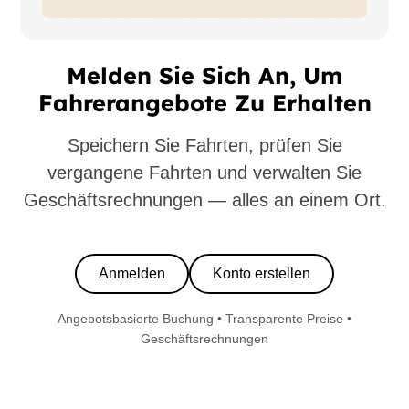
Melden Sie Sich An, Um
Fahrerangebote Zu Erhalten
Speichern Sie Fahrten, prüfen Sie
vergangene Fahrten und verwalten Sie
Geschäftsrechnungen — alles an einem Ort.
Anmelden
Konto erstellen
Angebotsbasierte Buchung • Transparente Preise •
Geschäftsrechnungen