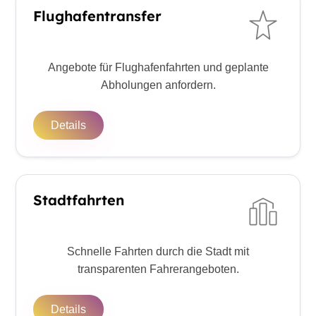
Flughafentransfer
Angebote für Flughafenfahrten und geplante
Abholungen anfordern.
Details
Stadtfahrten
Schnelle Fahrten durch die Stadt mit
transparenten Fahrerangeboten.
Details