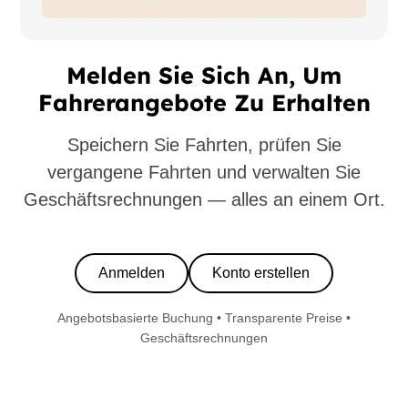
Melden Sie Sich An, Um
Fahrerangebote Zu Erhalten
Speichern Sie Fahrten, prüfen Sie
vergangene Fahrten und verwalten Sie
Geschäftsrechnungen — alles an einem Ort.
Anmelden
Konto erstellen
Angebotsbasierte Buchung • Transparente Preise •
Geschäftsrechnungen