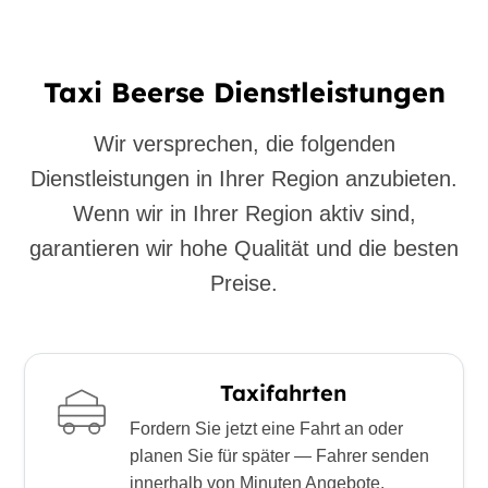
Taxi Beerse Dienstleistungen
Wir versprechen, die folgenden
Dienstleistungen in Ihrer Region anzubieten.
Wenn wir in Ihrer Region aktiv sind,
garantieren wir hohe Qualität und die besten
Preise.
Taxifahrten
Fordern Sie jetzt eine Fahrt an oder
planen Sie für später — Fahrer senden
innerhalb von Minuten Angebote.