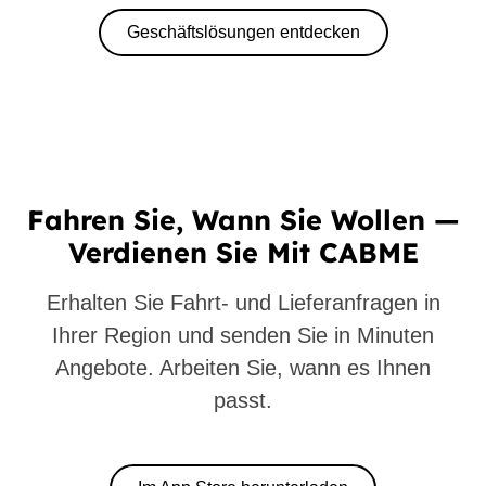
Geschäftslösungen entdecken
Fahren Sie, Wann Sie Wollen —
Verdienen Sie Mit CABME
Erhalten Sie Fahrt- und Lieferanfragen in
Ihrer Region und senden Sie in Minuten
Angebote. Arbeiten Sie, wann es Ihnen
passt.