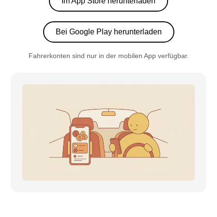
Im App Store herunterladen
Bei Google Play herunterladen
Fahrerkonten sind nur in der mobilen App verfügbar.