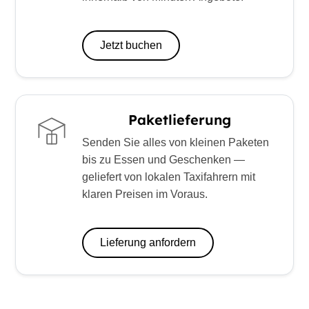
Jetzt buchen
Paketlieferung
Senden Sie alles von kleinen Paketen
bis zu Essen und Geschenken —
geliefert von lokalen Taxifahrern mit
klaren Preisen im Voraus.
Lieferung anfordern