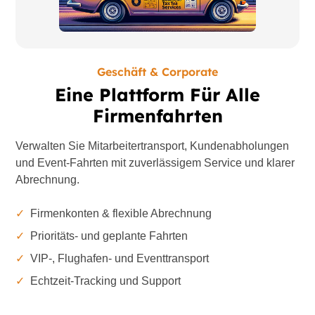
Geschäft & Corporate
Eine Plattform Für Alle
Firmenfahrten
Verwalten Sie Mitarbeitertransport, Kundenabholungen
und Event-Fahrten mit zuverlässigem Service und klarer
Abrechnung.
✓
Firmenkonten & flexible Abrechnung
✓
Prioritäts- und geplante Fahrten
✓
VIP-, Flughafen- und Eventtransport
✓
Echtzeit-Tracking und Support