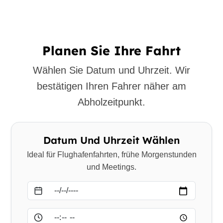
Planen Sie Ihre Fahrt
Wählen Sie Datum und Uhrzeit. Wir
bestätigen Ihren Fahrer näher am
Abholzeitpunkt.
Datum Und Uhrzeit Wählen
Ideal für Flughafenfahrten, frühe Morgenstunden
und Meetings.
Datum
Uhrzeit