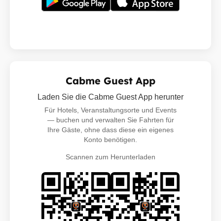
Cabme Guest App
Laden Sie die Cabme Guest App herunter
Für Hotels, Veranstaltungsorte und Events
— buchen und verwalten Sie Fahrten für
Ihre Gäste, ohne dass diese ein eigenes
Konto benötigen.
Scannen zum Herunterladen