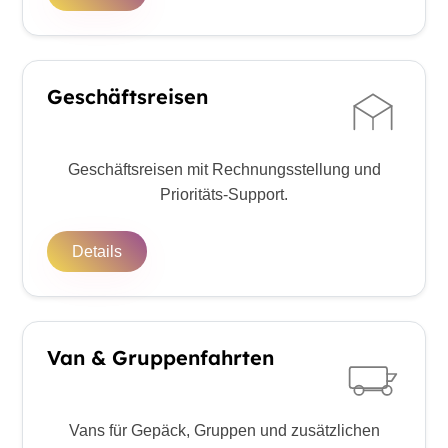
Geschäftsreisen
Geschäftsreisen mit Rechnungsstellung und
Prioritäts-Support.
Details
Van & Gruppenfahrten
Vans für Gepäck, Gruppen und zusätzlichen