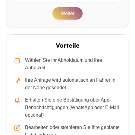
Weiter
Vorteile
Wählen Sie Ihr Abholdatum und Ihre
Abholzeit
Ihre Anfrage wird automatisch an Fahrer in
der Nähe gesendet
Erhalten Sie eine Bestätigung über App-
Benachrichtigungen (WhatsApp oder E-Mail
optional)
Bearbeiten oder stornieren Sie Ihre geplante
Fahrt jederzeit