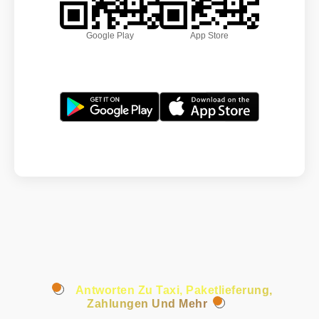
Google Play
App Store
Antworten Zu Taxi, Paketlieferung,
Zahlungen Und Mehr