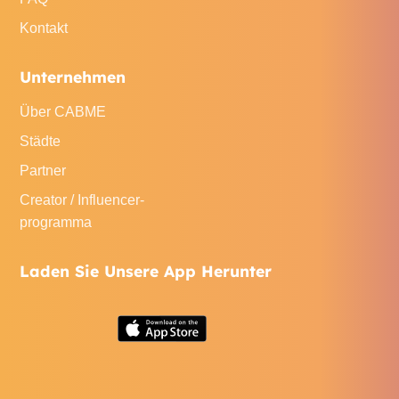
Kontakt
Unternehmen
Über CABME
Städte
Partner
Creator / Influencer-
programma
Laden Sie Unsere App Herunter