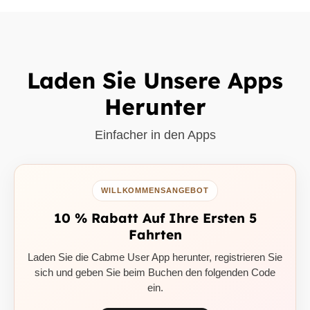
Laden Sie Unsere Apps
Herunter
Einfacher in den Apps
WILLKOMMENSANGEBOT
10 % Rabatt Auf Ihre Ersten 5
Fahrten
Laden Sie die Cabme User App herunter, registrieren Sie
sich und geben Sie beim Buchen den folgenden Code
ein.