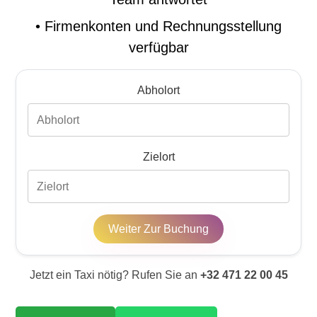
•
Firmenkonten und Rechnungsstellung
verfügbar
Abholort
Zielort
Weiter Zur Buchung
Jetzt ein Taxi nötig? Rufen Sie an
+32 471 22 00 45