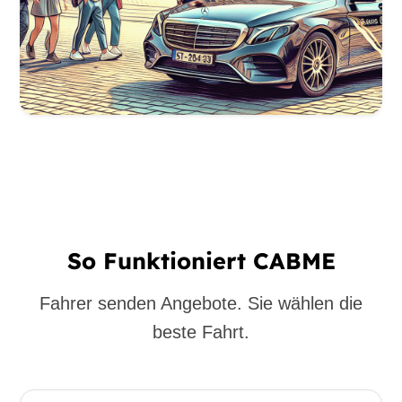
So Funktioniert CABME
Fahrer senden Angebote. Sie wählen die
beste Fahrt.